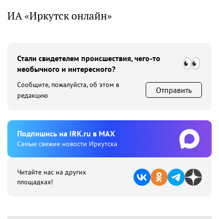
ИА «Иркутск онлайн»
Стали свидетелем происшествия, чего-то
необычного и интересного?
Сообщите, пожалуйста, об этом в
Отправить
редакцию
Подпишиcь на IRK.ru в MAX
Cамые свежие новости Иркутска
Читайте нас на других
площадках!