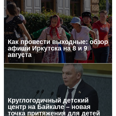
Как провести выходные: обзор
афиши Иркутска на 8 и 9
августа
Круглогодичный детский
центр на Байкале – новая
точка притяжения для детей