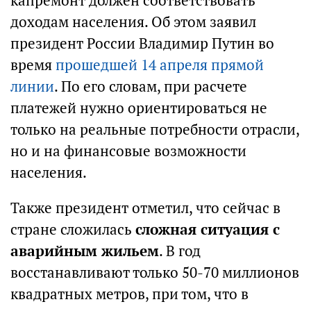
капремонт должен соответствовать
доходам населения. Об этом заявил
президент России Владимир Путин во
время
прошедшей 14 апреля прямой
линии
. По его словам, при расчете
платежей нужно ориентироваться не
только на реальные потребности отрасли,
но и на финансовые возможности
населения.
Также президент отметил, что сейчас в
стране сложилась
сложная ситуация с
аварийным жильем
. В год
восстанавливают только 50-70 миллионов
квадратных метров, при том, что в