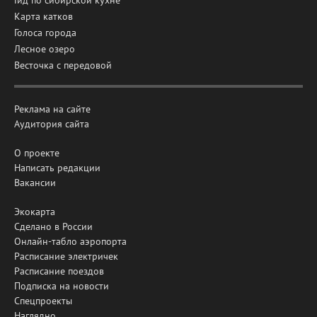
Карта катков
Голоса города
Лесное озеро
Весточка с передовой
Реклама на сайте
Аудитория сайта
О проекте
Написать редакции
Вакансии
Экокарта
Сделано в России
Онлайн-табло аэропорта
Расписание электричек
Расписание поездов
Подписка на новости
Спецпроекты
Наглядно