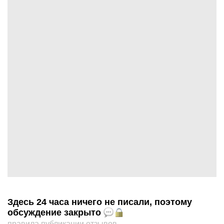
Здесь 24 часа ничего не писали, поэтому
обсуждение закрыто
правила публикации отзывов