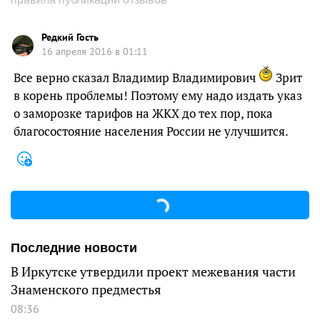
Редкий Гость
16 апреля 2016 в 01:11
Все верно сказал Владимир Владимирович
Зрит
в корень проблемы! Поэтому ему надо издать указ
о заморозке тарифов на ЖКХ до тех пор, пока
благосостояние населения России не улучшится.
Последние новости
В Иркутске утвердили проект межевания части
Знаменского предместья
08:36