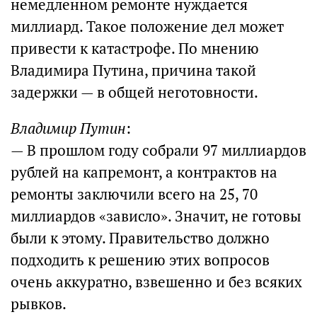
немедленном ремонте нуждается
миллиард. Такое положение дел может
привести к катастрофе. По мнению
Владимира Путина, причина такой
задержки — в общей неготовности.
Владимир Путин
:
— В прошлом году собрали 97 миллиардов
рублей на капремонт, а контрактов на
ремонты заключили всего на 25, 70
миллиардов «зависло». Значит, не готовы
были к этому. Правительство должно
подходить к решению этих вопросов
очень аккуратно, взвешенно и без всяких
рывков.