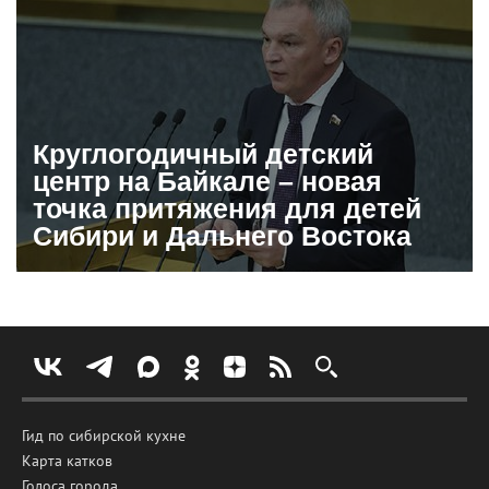
Круглогодичный детский
центр на Байкале – новая
точка притяжения для детей
Сибири и Дальнего Востока
Гид по сибирской кухне
Карта катков
Голоса города