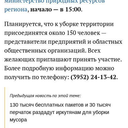
министерство природных ресурсов
региона
,
начало — в 15:00
.
Планируется, что к уборке территории
присоединятся около 150 человек —
представители предприятий и областных
общественных организаций. Всех
желающих приглашают принять участие.
Более подробную информацию можно
получить по телефону:
(3952) 24-13-42
.
Предыдущая новость по этой теме:
130 тысяч бесплатных пакетов и 30 тысяч
перчаток раздадут иркутянам для уборки
мусора