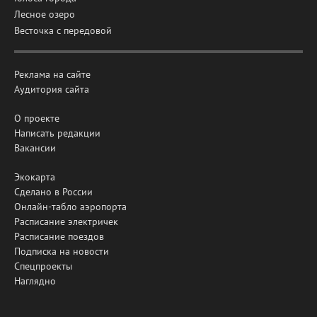
Лесное озеро
Весточка с передовой
Реклама на сайте
Аудитория сайта
О проекте
Написать редакции
Вакансии
Экокарта
Сделано в России
Онлайн-табло аэропорта
Расписание электричек
Расписание поездов
Подписка на новости
Спецпроекты
Наглядно