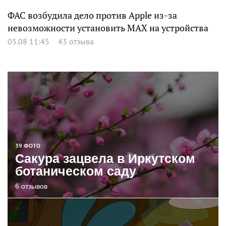
ФАС возбудила дело против Apple из-за
невозможности установить MAX на устройства
05.08 11:45
43 отзыва
39 ФОТО
Сакура зацвела в Иркутском
ботаническом саду
6 отзывов