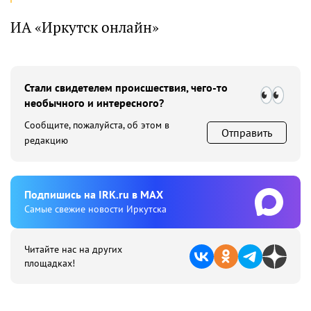
ИА «Иркутск онлайн»
Стали свидетелем происшествия, чего-то
необычного и интересного?
Сообщите, пожалуйста, об этом в
Отправить
редакцию
Подпишиcь на IRK.ru в MAX
Cамые свежие новости Иркутска
Читайте нас на других
площадках!