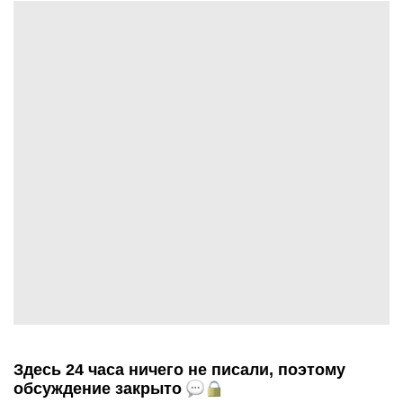
Здесь 24 часа ничего не писали, поэтому
обсуждение закрыто