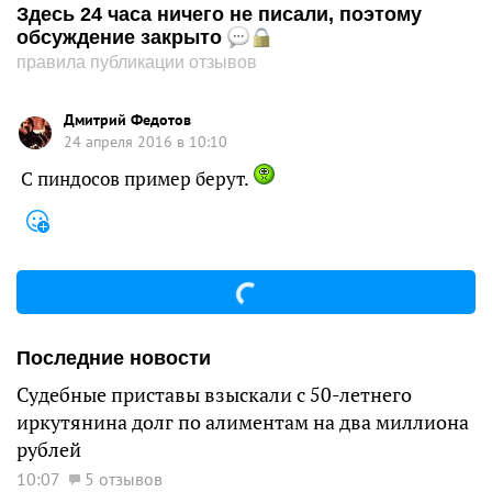
Здесь 24 часа ничего не писали, поэтому
обсуждение закрыто
правила публикации отзывов
Дмитрий Федотов
24 апреля 2016 в 10:10
С пиндосов пример берут.
Последние новости
Судебные приставы взыскали с 50-летнего
иркутянина долг по алиментам на два миллиона
рублей
10:07
5 отзывов