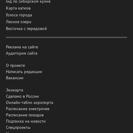
Гид по сибирской кухне
Карта катков
Голоса города
Лесное озеро
Весточка с передовой
Реклама на сайте
Аудитория сайта
О проекте
Написать редакции
Вакансии
Экокарта
Сделано в России
Онлайн-табло аэропорта
Расписание электричек
Расписание поездов
Подписка на новости
Спецпроекты