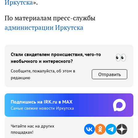
Иркутска
».
По материалам пресс-службы
администрации Иркутска
Стали свидетелем происшествия, чего-то
необычного и интересного?
Сообщите, пожалуйста, об этом в
Отправить
редакцию
Подпишиcь на IRK.ru в MAX
Cамые свежие новости Иркутска
Читайте нас на других
площадках!