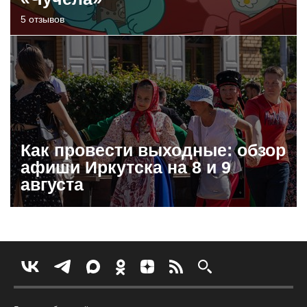
5 отзывов
Как провести выходные: обзор
афиши Иркутска на 8 и 9
августа