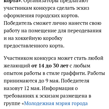
корта»
. Организаторы предлагают
участникам конкурса сделать эскиз
оформления городских кортов.
Победитель сможет лично нанести свою
работу на помещение для переодевания
и на хоккейную коробку
предоставленного корта.
Участником конкурса может стать любой
желающий
от 14 до 30 лет
с любым
опытом работы в стиле граффити. Работы
принимаются до 9 мая. Победителя
назовут 12 мая. Информация о
требованиях к эскизам размещена в
группе «
Молодежная мэрия города