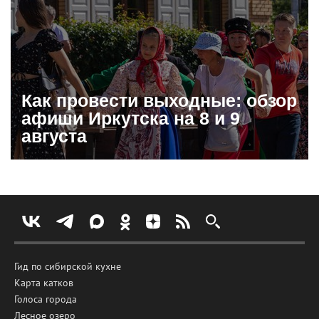
Как провести выходные: обзор
афиши Иркутска на 8 и 9
августа
Гид по сибирской кухне
Карта катков
Голоса города
Лесное озеро