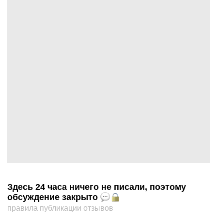
Здесь 24 часа ничего не писали, поэтому
обсуждение закрыто
правила публикации отзывов