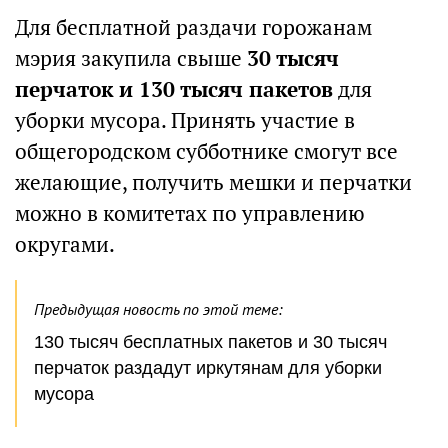
Для бесплатной раздачи горожанам
мэрия закупила свыше
30 тысяч
перчаток и 130 тысяч пакетов
для
уборки мусора. Принять участие в
общегородском субботнике смогут все
желающие, получить мешки и перчатки
можно в комитетах по управлению
округами.
Предыдущая новость по этой теме:
130 тысяч бесплатных пакетов и 30 тысяч
перчаток раздадут иркутянам для уборки
мусора