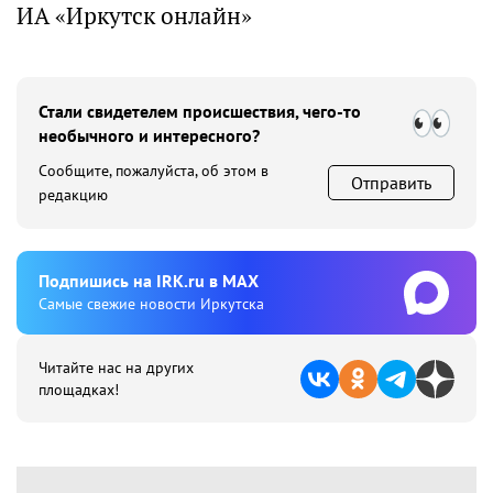
ИА «Иркутск онлайн»
Стали свидетелем происшествия, чего-то
необычного и интересного?
Сообщите, пожалуйста, об этом в
Отправить
редакцию
Подпишиcь на IRK.ru в MAX
Cамые свежие новости Иркутска
Читайте нас на других
площадках!