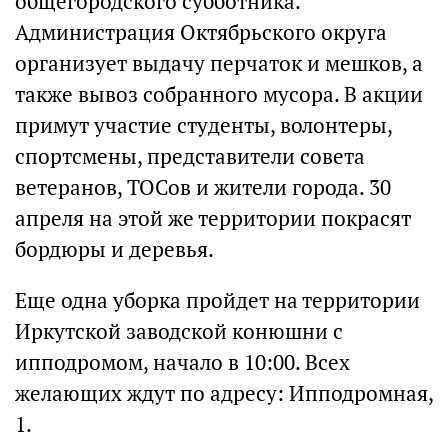
общегородского субботника.
Администрация Октябрьского округа
организует выдачу перчаток и мешков, а
также вывоз собранного мусора. В акции
примут участие студенты, волонтеры,
спортсмены, представители совета
ветеранов, ТОСов и жители города. 30
апреля на этой же территории покрасят
бордюры и деревья.
Еще одна уборка пройдет на территории
Иркутской заводской конюшни с
ипподромом, начало в 10:00. Всех
желающих ждут по адресу: Ипподромная,
1.