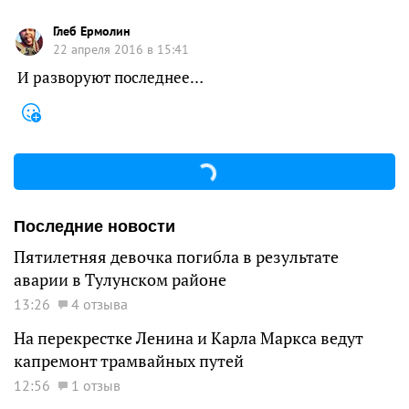
Глеб Ермолин
22 апреля 2016 в 15:41
И разворуют последнее…
Последние новости
Пятилетняя девочка погибла в результате
аварии в Тулунском районе
13:26
4 отзыва
На перекрестке Ленина и Карла Маркса ведут
капремонт трамвайных путей
12:56
1 отзыв