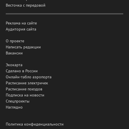
Весточка с передовой
Реклама на сайте
Аудитория сайта
О проекте
Написать редакции
Вакансии
Экокарта
Сделано в России
Онлайн-табло аэропорта
Расписание электричек
Расписание поездов
Подписка на новости
Спецпроекты
Наглядно
Политика конфиденциальности