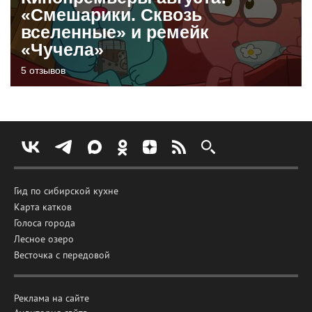
«Смешарики. Сквозь
вселенные» и ремейк
«Чучела»
5 отзывов
Гид по сибирской кухне
Карта катков
Голоса города
Лесное озеро
Весточка с передовой
Реклама на сайте