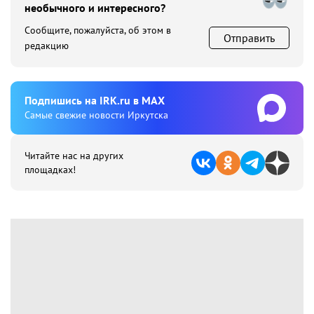
необычного и интересного?
Сообщите, пожалуйста, об этом в
Отправить
редакцию
Подпишиcь на IRK.ru в MAX
Cамые свежие новости Иркутска
Читайте нас на других
площадках!