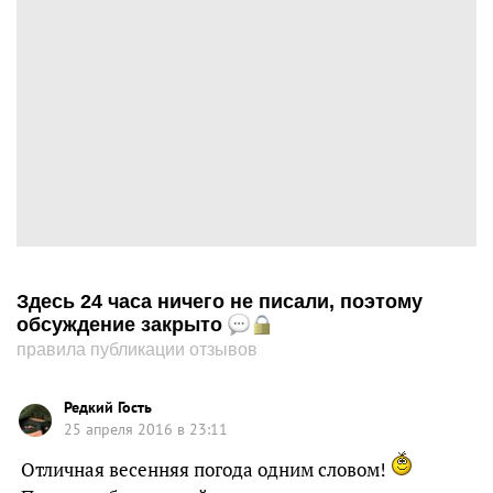
Здесь 24 часа ничего не писали, поэтому
обсуждение закрыто
правила публикации отзывов
Редкий Гость
25 апреля 2016 в 23:11
Отличная весенняя погода одним словом!