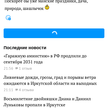
Поскорее бы уже майские праздники, дача,
природа, шашлычок
Последние новости
«Гаражную амнистию» в РФ продлили до
сентября 2031 года
21:56
1 отзыв
Ливневые дожди, грозы, град и порывы ветра
ожидаются в Иркутской области на выходных
21:11
4 отзыва
Восьмилетние двойняшки Диана и Даниил
Луньковы пропали в Иркутске