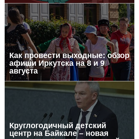
Как провести выходные: обзор
афиши Иркутска на 8 и 9
августа
Круглогодичный детский
центр на Байкале – новая