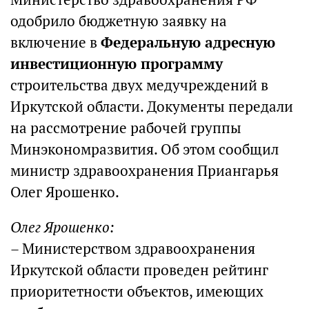
одобрило бюджетную заявку на
включение в
Федеральную адресную
инвестиционную программу
строительства двух медучреждений в
Иркутской области. Документы передали
на рассмотрение рабочей группы
Минэкономразвития. Об этом сообщил
министр здравоохранения Приангарья
Олег Ярошенко.
Олег Ярошенко:
– Министерством здравоохранения
Иркутской области проведен рейтинг
приоритетности объектов, имеющих