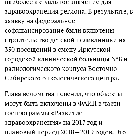
наиболее актуальное значение для
здравоохранения региона. В результате, в
заявку на федеральное
софинансирование были включены
строительство детской поликлиники на
350 посещений в смену Иркутской
городской клинической больницы №8 и
радиологического корпуса Восточно-
Сибирского онкологического центра.
Глава ведомства пояснил, что объекты
могут быть включены в ФАИП в части
госпрограммы «Развитие
здравоохранения» на 2017 год и
плановый период 2018—2019 годов. Это