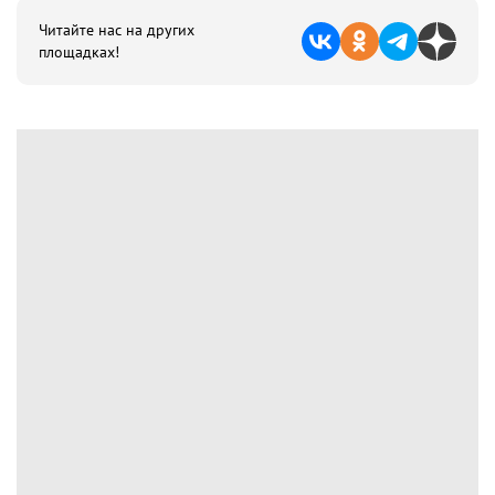
Читайте нас на других
площадках!