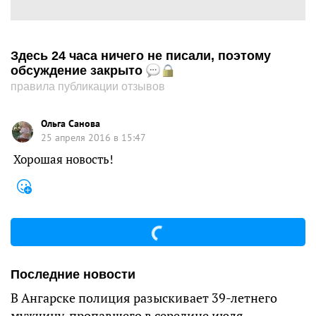
Здесь 24 часа ничего не писали, поэтому
обсуждение закрыто
правила публикации отзывов
Ольга Санова
25 апреля 2016 в 15:47
Хорошая новость!
Последние новости
В Ангарске полиция разыскивает 39-летнего
мужчину, пропавшего в середине июля