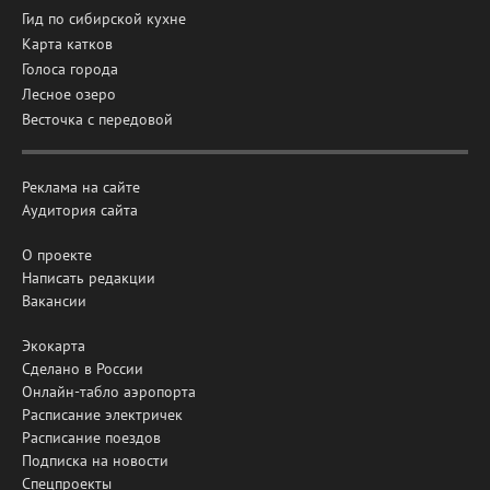
Гид по сибирской кухне
Карта катков
Голоса города
Лесное озеро
Весточка с передовой
Реклама на сайте
Аудитория сайта
О проекте
Написать редакции
Вакансии
Экокарта
Сделано в России
Онлайн-табло аэропорта
Расписание электричек
Расписание поездов
Подписка на новости
Спецпроекты