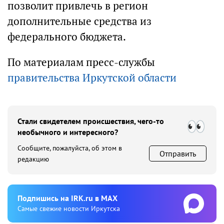
позволит привлечь в регион
дополнительные средства из
федерального бюджета.
По материалам пресс-службы
правительства Иркутской области
Стали свидетелем происшествия, чего-то
необычного и интересного?
Сообщите, пожалуйста, об этом в
Отправить
редакцию
Подпишиcь на IRK.ru в MAX
Cамые свежие новости Иркутска