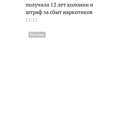
получила 12 лет колонии и
штраф за сбыт наркотиков
13:32