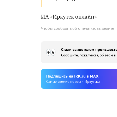
ИА «Иркутск онлайн»
Чтобы сообщить об опечатке, выделите 
Стали свидетелем происшеств
Сообщите, пожалуйста, об этом в
Подпишиcь на IRK.ru в MAX
Cамые свежие новости Иркутска