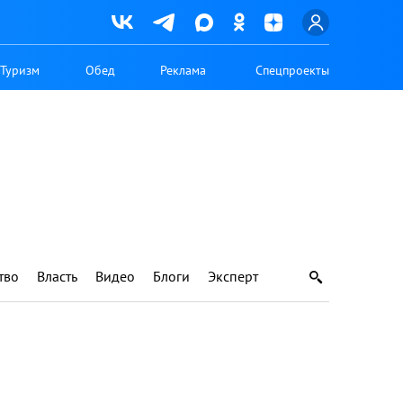
Туризм
Обед
Реклама
Спецпроекты
тво
Власть
Видео
Блоги
Эксперт