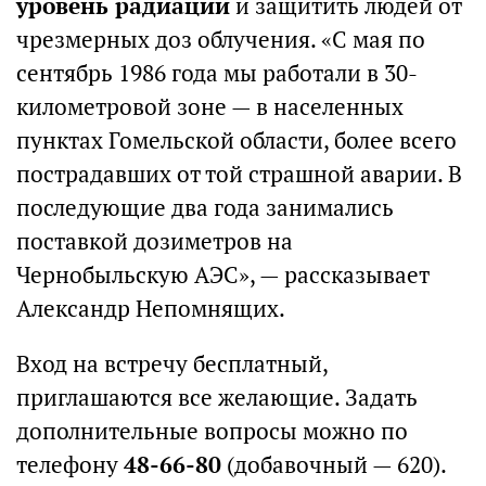
уровень радиации
и защитить людей от
чрезмерных доз облучения. «С мая по
сентябрь 1986 года мы работали в 30-
километровой зоне — в населенных
пунктах Гомельской области, более всего
пострадавших от той страшной аварии. В
последующие два года занимались
поставкой дозиметров на
Чернобыльскую АЭС», — рассказывает
Александр Непомнящих.
Вход на встречу бесплатный,
приглашаются все желающие. Задать
дополнительные вопросы можно по
телефону
48-66-80
(добавочный — 620).