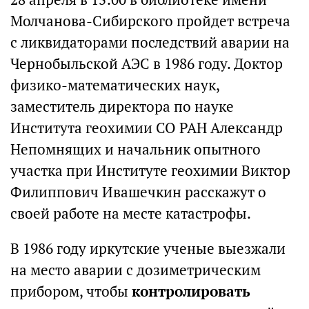
Молчанова-Сибирского пройдет встреча
с ликвидаторами последствий аварии на
Чернобыльской АЭС в 1986 году. Доктор
физико-математических наук,
заместитель директора по науке
Института геохимии СО РАН Александр
Непомнящих и начальник опытного
участка при Институте геохимии Виктор
Филиппович Ивашечкин расскажут о
своей работе на месте катастрофы.
В 1986 году иркутские ученые выезжали
на место аварии с дозиметрическим
прибором, чтобы
контролировать