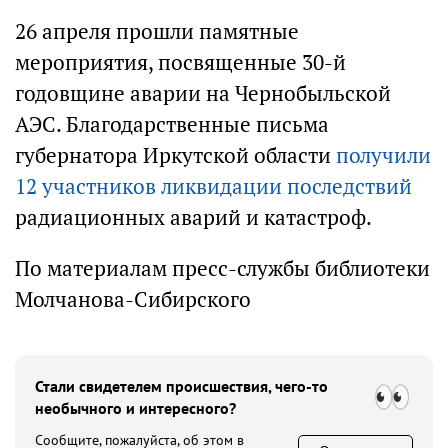
26 апреля прошли памятные
мероприятия, посвященные 30-й
годовщине аварии на Чернобыльской
АЭС. Благодарственные письма
губернатора Иркутской области
получили
12 участников ликвидации последствий
радиационных аварий и катастроф.
По материалам пресс-службы библиотеки
Молчанова-Сибирского
Стали свидетелем происшествия, чего-то
необычного и интересного?
Сообщите, пожалуйста, об этом в