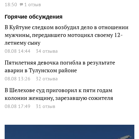
18:50
1 отзыв
Горячие обсуждения
В Куйтуне следком возбудил дело в отношении
мужчины, передавшего мотоцикл своему 12-
летнему сыну
08.08 14:44
34 отзыва
Пятилетняя девочка погибла в результате
аварии в Тулунском районе
08.08 13:26
32 отзыва
В Шелехове суд приговорил к пяти годам
колонии женщину, зарезавшую сожителя
08.08 17:49
31 отзыв