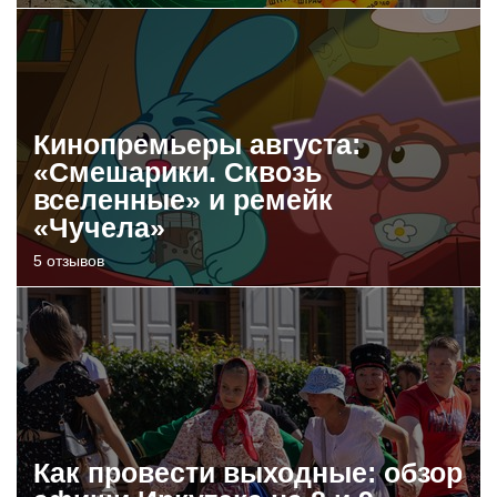
Кинопремьеры августа:
«Смешарики. Сквозь
вселенные» и ремейк
«Чучела»
5 отзывов
Как провести выходные: обзор