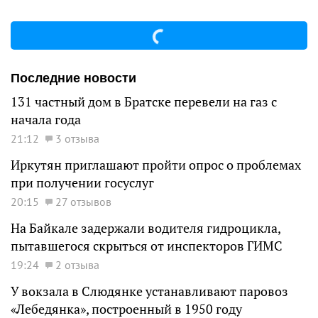
Последние новости
131 частный дом в Братске перевели на газ с
начала года
21:12
3 отзыва
Иркутян приглашают пройти опрос о проблемах
при получении госуслуг
20:15
27 отзывов
На Байкале задержали водителя гидроцикла,
пытавшегося скрыться от инспекторов ГИМС
19:24
2 отзыва
У вокзала в Слюдянке устанавливают паровоз
«Лебедянка», построенный в 1950 году