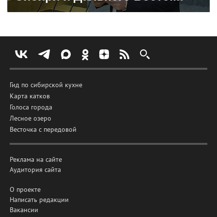
Гид по сибирской кухне
Карта катков
Голоса города
Лесное озеро
Весточка с передовой
Реклама на сайте
Аудитория сайта
О проекте
Написать редакции
Вакансии