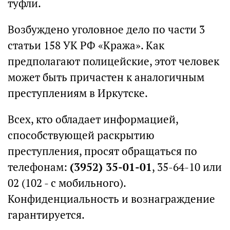
туфли.
Возбуждено уголовное дело по части 3
статьи 158 УК РФ «Кража». Как
предполагают полицейские, этот человек
может быть причастен к аналогичным
преступлениям в Иркутске.
Всех, кто обладает информацией,
способствующей раскрытию
преступления, просят обращаться по
телефонам:
(3952) 35-01-01
, 35-64-10 или
02 (102 - с мобильного).
Конфиденциальность и вознаграждение
гарантируется.