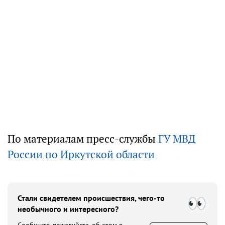
По материалам пресс-службы
ГУ МВД
России по Иркутской области
Стали свидетелем происшествия, чего-то
необычного и интересного?