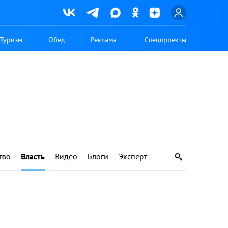
Туризм
Обед
Реклама
Спецпроекты
тво
Власть
Видео
Блоги
Эксперт