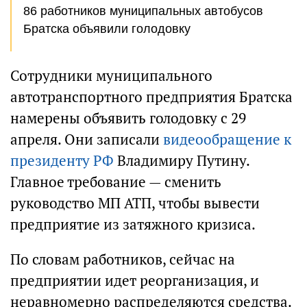
86 работников муниципальных автобусов
Братска объявили голодовку
Сотрудники муниципального
автотранспортного предприятия Братска
намерены объявить голодовку с 29
апреля. Они записали
видеообращение к
президенту РФ
Владимиру Путину.
Главное требование — сменить
руководство МП АТП, чтобы вывести
предприятие из затяжного кризиса.
По словам работников, сейчас на
предприятии идет реорганизация, и
неравномерно распределяются средства.