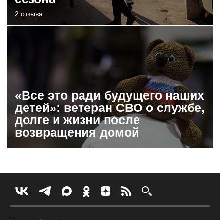
2 отзыва
«Все это ради будущего наших
детей»: ветеран СВО о службе,
долге и жизни после
возвращения домой