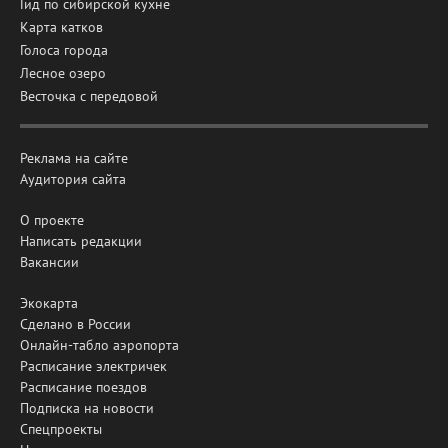
Гид по сибирской кухне
Карта катков
Голоса города
Лесное озеро
Весточка с передовой
Реклама на сайте
Аудитория сайта
О проекте
Написать редакции
Вакансии
Экокарта
Сделано в России
Онлайн-табло аэропорта
Расписание электричек
Расписание поездов
Подписка на новости
Спецпроекты