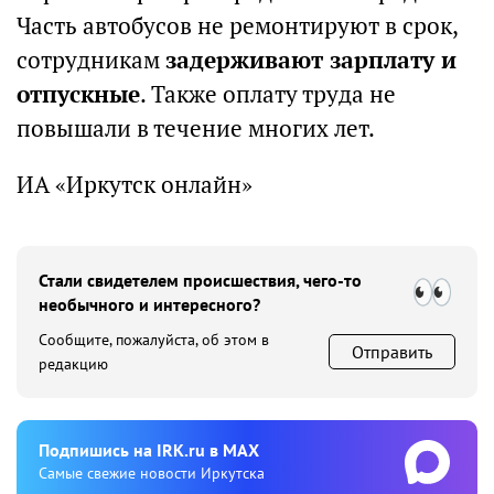
Часть автобусов не ремонтируют в срок,
сотрудникам
задерживают зарплату и
отпускные
. Также оплату труда не
повышали в течение многих лет.
ИА «Иркутск онлайн»
Стали свидетелем происшествия, чего-то
необычного и интересного?
Сообщите, пожалуйста, об этом в
Отправить
редакцию
Подпишиcь на IRK.ru в MAX
Cамые свежие новости Иркутска