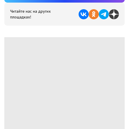
Читайте нас на других
площадках!