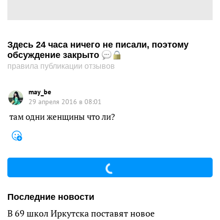
Здесь 24 часа ничего не писали, поэтому
обсуждение закрыто
правила публикации отзывов
may_be
29 апреля 2016 в 08:01
там одни женщины что ли?
Последние новости
В 69 школ Иркутска поставят новое