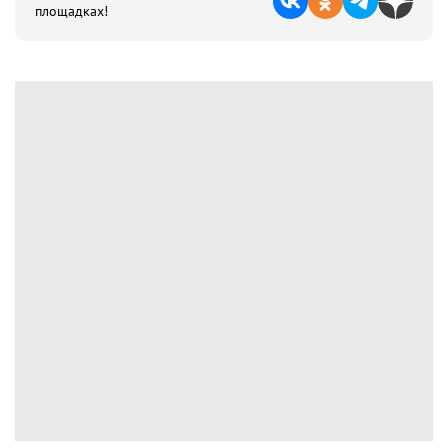
площадках!