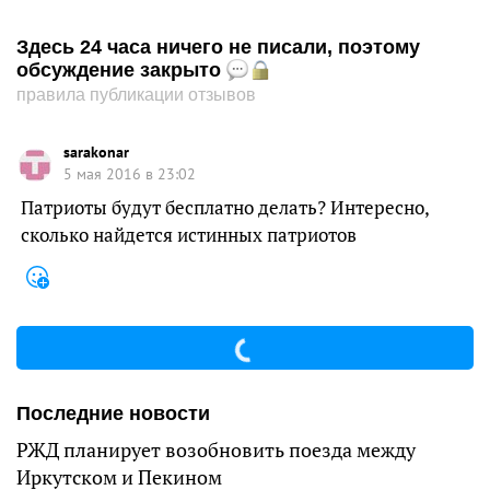
Здесь 24 часа ничего не писали, поэтому
обсуждение закрыто
правила публикации отзывов
sarakonar
5 мая 2016 в 23:02
Патриоты будут бесплатно делать? Интересно,
сколько найдется истинных патриотов
Последние новости
РЖД планирует возобновить поезда между
Иркутском и Пекином