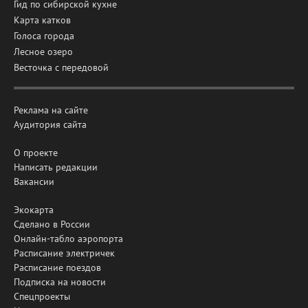
Гид по сибирской кухне
Карта катков
Голоса города
Лесное озеро
Весточка с передовой
Реклама на сайте
Аудитория сайта
О проекте
Написать редакции
Вакансии
Экокарта
Сделано в России
Онлайн-табло аэропорта
Расписание электричек
Расписание поездов
Подписка на новости
Спецпроекты