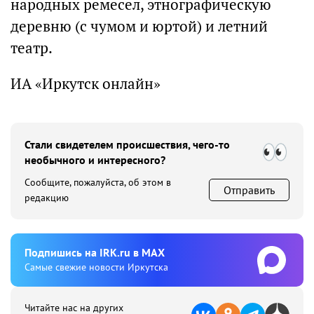
народных ремесел, этнографическую
деревню (с чумом и юртой) и летний
театр.
ИА «Иркутск онлайн»
Стали свидетелем происшествия, чего-то
необычного и интересного?
Сообщите, пожалуйста, об этом в
Отправить
редакцию
Подпишиcь на IRK.ru в MAX
Cамые свежие новости Иркутска
Читайте нас на других