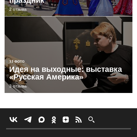
2 отзыва
33 ФОТО
Идея на выходные: выставка
«Русская Америка»
3 отзыва