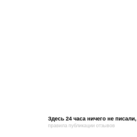
Здесь 24 часа ничего не писал
правила публикации отзывов