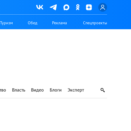
Туризм
Обед
Реклама
Спецпроекты
тво
Власть
Видео
Блоги
Эксперт