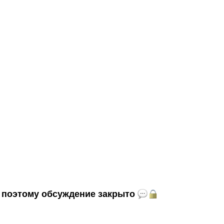
и, поэтому обсуждение закрыто