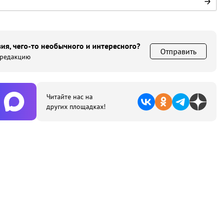
ия, чего-то необычного и интересного?
Отправить
 редакцию
Читайте нас на
других площадках!