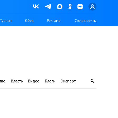
Туризм
Обед
Реклама
Спецпроекты
тво
Власть
Видео
Блоги
Эксперт