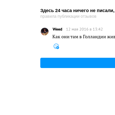
Здесь 24 часа ничего не писал
правила публикации отзывов
Weed
12 мая 2016 в 13:42
Как они там в Голландии жи