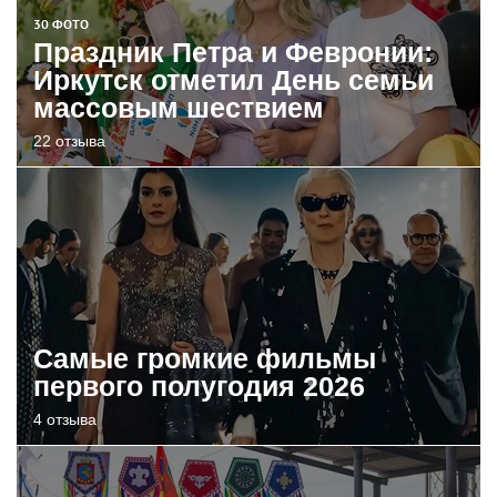
30 ФОТО
Праздник Петра и Февронии:
Иркутск отметил День семьи
массовым шествием
22 отзыва
Самые громкие фильмы
первого полугодия 2026
4 отзыва