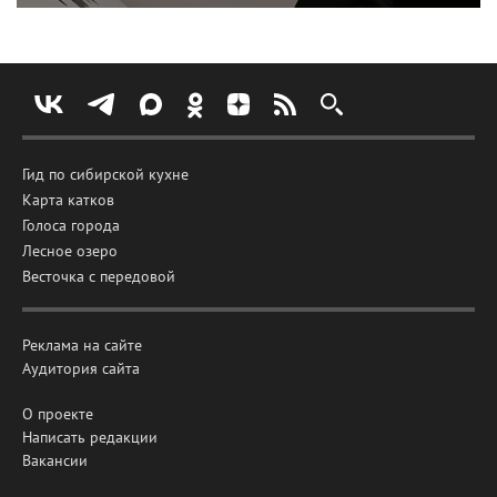
Гид по сибирской кухне
Карта катков
Голоса города
Лесное озеро
Весточка с передовой
Реклама на сайте
Аудитория сайта
О проекте
Написать редакции
Вакансии