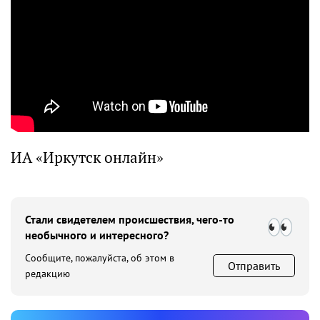
ИА «Иркутск онлайн»
Стали свидетелем происшествия, чего-то
необычного и интересного?
Сообщите, пожалуйста, об этом в
Отправить
редакцию