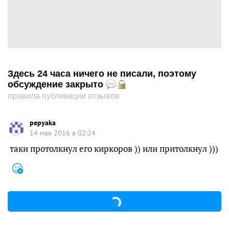
Здесь 24 часа ничего не писали, поэтому
обсуждение закрыто
правила публикации отзывов
pepyaka
14 мая 2016 в 02:24
таки протолкнул его киркоров )) или притолкнул )))