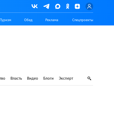
Туризм
Обед
Реклама
Спецпроекты
тво
Власть
Видео
Блоги
Эксперт