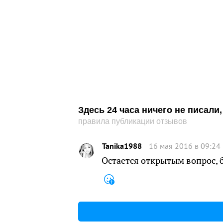
Здесь 24 часа ничего не писал
правила публикации отзывов
Tanika1988
16 мая 2016 в 09:24
Остается открытым вопрос, 