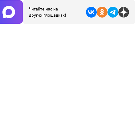
Читайте нас на
других площадках!