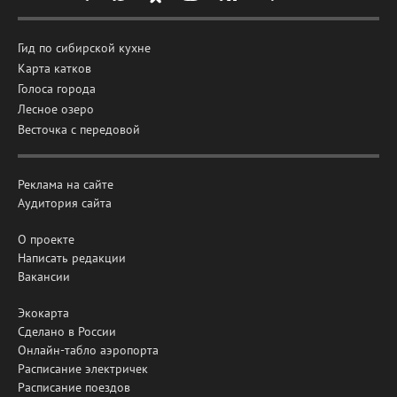
Гид по сибирской кухне
Карта катков
Голоса города
Лесное озеро
Весточка с передовой
Реклама на сайте
Аудитория сайта
О проекте
Написать редакции
Вакансии
Экокарта
Сделано в России
Онлайн-табло аэропорта
Расписание электричек
Расписание поездов