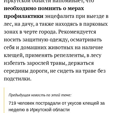
Иркутской области напоминает, что
необходимо помнить о мерах
профилактики
энцефалита при выезде в
лес, на дачу, а также находясь в парковых
зонах в черте города. Рекомендуется
носить защитную одежду, осматривать
себя и домашних животных на наличие
клещей, применять репелленты, в лесу
избегать зарослей травы, держаться
середины дороги, не сидеть на траве без
подстилки.
Предыдущая новость по этой теме:
719 человек пострадали от укусов клещей за
неделю в Иркутской области