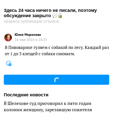
Здесь 24 часа ничего не писали, поэтому
обсуждение закрыто
правила публикации отзывов
Юлия Миронова
16 мая 2016 в 10:25
В Пивоварихе гуляем с собакой по лесу. Каждый раз
от 1 до 3 клещей с собаки снимаем.
Последние новости
В Шелехове суд приговорил к пяти годам
колонии женщину, зарезавшую сожителя