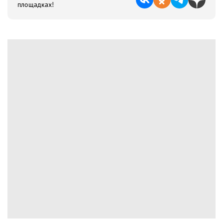
площадках!