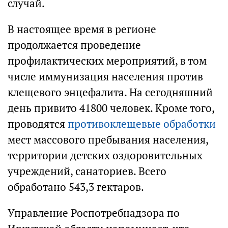
случай.
В настоящее время в регионе
продолжается проведение
профилактических мероприятий, в том
числе иммунизация населения против
клещевого энцефалита. На сегодняшний
день привито 41800 человек. Кроме того,
проводятся
противоклещевые обработки
мест массового пребывания населения,
территории детских оздоровительных
учреждений, санаториев. Всего
обработано 543,3 гектаров.
Управление Роспотребнадзора по