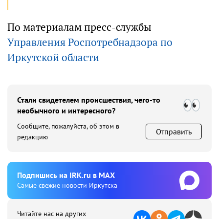
По материалам пресс-службы
Управления Роспотребнадзора по
Иркутской области
Стали свидетелем происшествия, чего-то
необычного и интересного?
Сообщите, пожалуйста, об этом в
Отправить
редакцию
Подпишиcь на IRK.ru в MAX
Cамые свежие новости Иркутска
Читайте нас на других