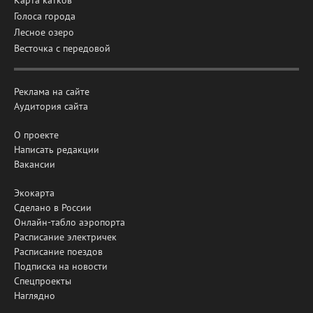
Голоса города
Лесное озеро
Весточка с передовой
Реклама на сайте
Аудитория сайта
О проекте
Написать редакции
Вакансии
Экокарта
Сделано в России
Онлайн-табло аэропорта
Расписание электричек
Расписание поездов
Подписка на новости
Спецпроекты
Наглядно