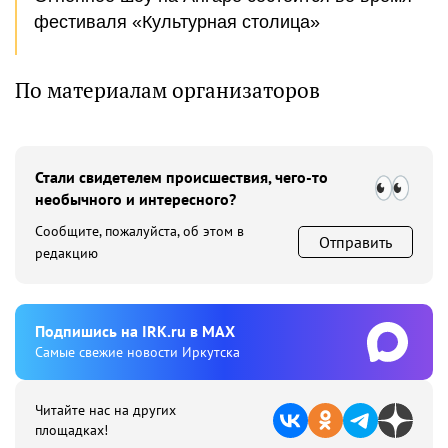
фестиваля «Культурная столица»
По материалам организаторов
Стали свидетелем происшествия, чего-то
необычного и интересного?
Сообщите, пожалуйста, об этом в
Отправить
редакцию
Подпишиcь на IRK.ru в MAX
Cамые свежие новости Иркутска
Читайте нас на других
площадках!