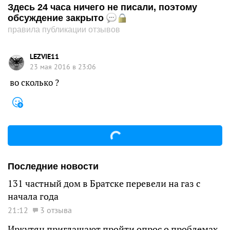
Здесь 24 часа ничего не писали, поэтому
обсуждение закрыто
правила публикации отзывов
LEZVIE11
23 мая 2016 в 23:06
во сколько ?
Последние новости
131 частный дом в Братске перевели на газ с
начала года
21:12
3 отзыва
Иркутян приглашают пройти опрос о проблемах