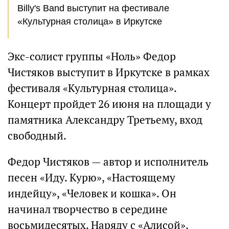
Billy's Band выступит на фестивале
«Культурная столица» в Иркутске
Экс-солист группы «Ноль» Федор
Чистяков выступит в Иркутске в рамках
фестиваля «Культурная столица».
Концерт пройдет 26 июня на площади у
памятника Александру Третьему, вход
свободный.
Федор Чистяков — автор и исполнитель
песен «Иду. Курю», «Настоящему
индейцу», «Человек и кошка». Он
начинал творчество в середине
восьмидесятых. Наряду с «Алисой»,