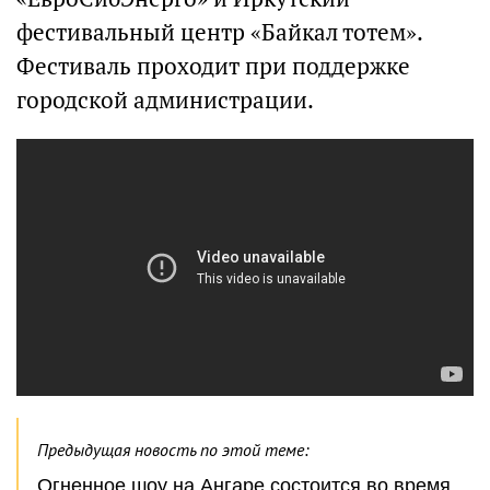
фестивальный центр «Байкал тотем».
Фестиваль проходит при поддержке
городской администрации.
Предыдущая новость по этой теме:
Огненное шоу на Ангаре состоится во время