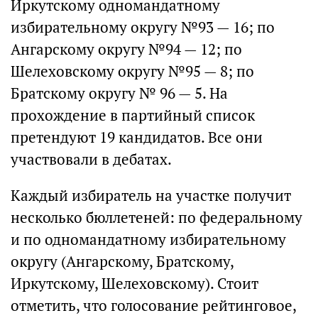
Иркутскому одномандатному
избирательному округу №93 — 16; по
Ангарскому округу №94 — 12; по
Шелеховскому округу №95 — 8; по
Братскому округу № 96 — 5. На
прохождение в партийный список
претендуют 19 кандидатов. Все они
участвовали в дебатах.
Каждый избиратель на участке получит
несколько бюллетеней: по федеральному
и по одномандатному избирательному
округу (Ангарскому, Братскому,
Иркутскому, Шелеховскому). Стоит
отметить, что голосование рейтинговое,