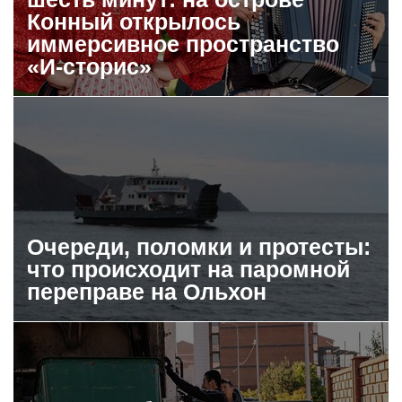
Конный открылось
иммерсивное пространство
«И-сторис»
Очереди, поломки и протесты:
что происходит на паромной
переправе на Ольхон