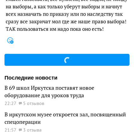
на выборы, а как только уберут выборы и начнут
всех назначать по приказу или по наследству так
сразу все закричат мол где же наше право выбора!
ТАК пользоваться им надо пока оно есть!
Последние новости
В 69 школ Иркутска поставят новое
оборудование для уроков труда
22:27
5 отзывов
В иркутском музее откроется зал, посвященный
спецоперации
21:57
3 отзыва