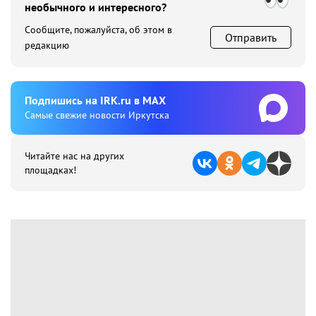
необычного и интересного?
Сообщите, пожалуйста, об этом в
Отправить
редакцию
Подпишиcь на IRK.ru в MAX
Cамые свежие новости Иркутска
Читайте нас на других
площадках!