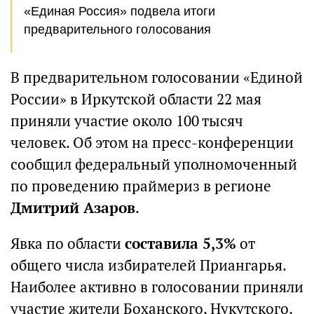
«Единая Россия» подвела итоги
предварительного голосования
В предварительном голосовании «Единой
России» в Иркутской области 22 мая
приняли участие около 100 тысяч
человек. Об этом на пресс-конференции
сообщил федеральный уполномоченный
по проведению праймериз в регионе
Дмитрий Азаров
.
Явка по области
составила 5,3%
от
общего числа избирателей Приангарья.
Наиболее активно в голосовании приняли
участие жители Боханского, Нукутского,