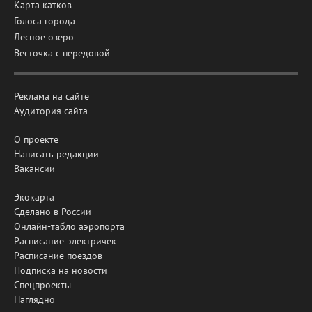
Карта катков
Голоса города
Лесное озеро
Весточка с передовой
Реклама на сайте
Аудитория сайта
О проекте
Написать редакции
Вакансии
Экокарта
Сделано в России
Онлайн-табло аэропорта
Расписание электричек
Расписание поездов
Подписка на новости
Спецпроекты
Наглядно