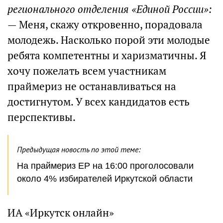
регионального отделения «Единой России»:
— Меня, скажу откровенно, порадовала
молодежь. Насколько порой эти молодые
ребята компетентны и харизматичны. Я
хочу пожелать всем участникам
праймериз не останавливаться на
достигнутом. У всех кандидатов есть
перспективы.
Предыдущая новость по этой теме:
На праймериз ЕР на 16:00 проголосовали
около 4% избирателей Иркутской области
ИА «Иркутск онлайн»