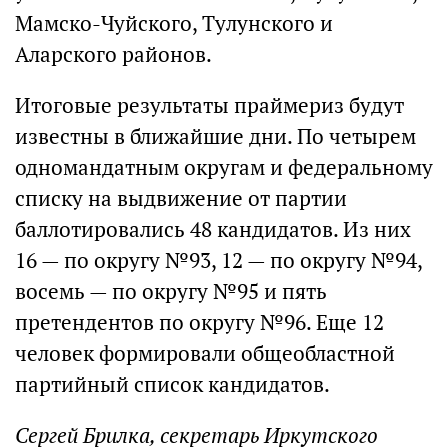
Мамско-Чуйского, Тулунского и
Аларского районов.
Итоговые результаты праймериз будут
известны в ближайшие дни. По четырем
одномандатным округам и федеральному
списку на выдвижение от партии
баллотировались 48 кандидатов. Из них
16 — по округу №93, 12 — по округу №94,
восемь — по округу №95 и пять
претендентов по округу №96. Еще 12
человек формировали общеобластной
партийный список кандидатов.
Сергей Брилка, секретарь Иркутского