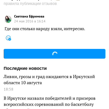
правила публикации отзывов
Светлана Ефремова
24 мая 2016 в 16:14
Где они столько народу взяли, интересно.
Последние новости
Ливни, грозы и град ожидаются в Иркутской
области 10 августа
18:58
В Иркутске назвали победителей и призеров
всероссийских соревнований по баскетболу