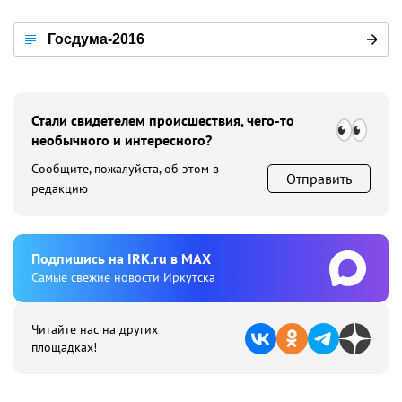
Госдума-2016
Стали свидетелем происшествия, чего-то
необычного и интересного?
Сообщите, пожалуйста, об этом в
Отправить
редакцию
Подпишиcь на IRK.ru в MAX
Cамые свежие новости Иркутска
Читайте нас на других
площадках!