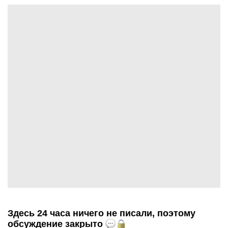
Здесь 24 часа ничего не писали, поэтому
обсуждение закрыто