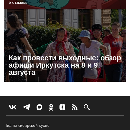
5 отзывов
Как провести выходные: обзор
афиши Иркутска на 8 и 9
августа
Гид по сибирской кухне