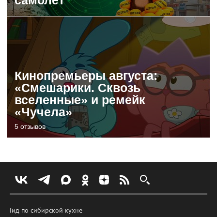
Кинопремьеры августа:
«Смешарики. Сквозь
вселенные» и ремейк
«Чучела»
5 отзывов
Гид по сибирской кухне