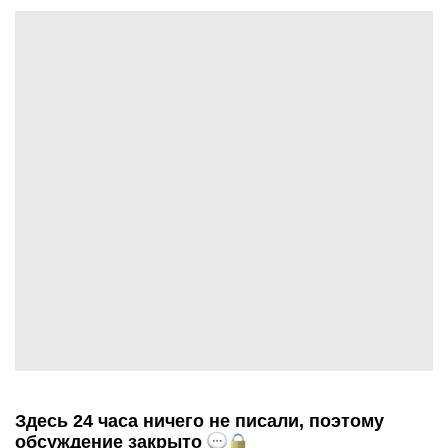
Здесь 24 часа ничего не писали, поэтому
обсуждение закрыто