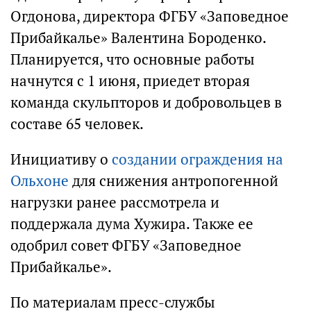
Огдонова, директора ФГБУ «Заповедное
Прибайкалье» Валентина Бороденко.
Планируется, что основные работы
начнутся с 1 июня, приедет вторая
команда скульпторов и добровольцев в
составе 65 человек.
Инициативу о
создании ограждения на
Ольхоне
для снижения антропогенной
нагрузки ранее рассмотрела и
поддержала дума Хужира. Также ее
одобрил совет ФГБУ «Заповедное
Прибайкалье».
По материалам пресс-службы