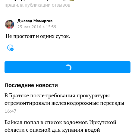
правила публикации отзывов
Джавад Мамиргов
25 мая 2016 в 15:39
Не простоят и одних суток.
Последние новости
В Братске после требования прокуратуры
отремонтировали железнодорожные переезды
16:47
Байкал попал в список водоемов Иркутской
области с опасной для купания водой