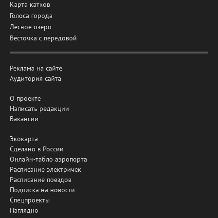
Карта катков
Голоса города
Лесное озеро
Весточка с передовой
Реклама на сайте
Аудитория сайта
О проекте
Написать редакции
Вакансии
Экокарта
Сделано в России
Онлайн-табло аэропорта
Расписание электричек
Расписание поездов
Подписка на новости
Спецпроекты
Наглядно