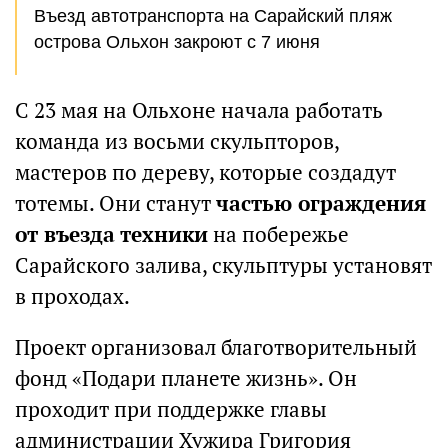
Въезд автотранспорта на Сарайский пляж
острова Ольхон закроют с 7 июня
С 23 мая на Ольхоне начала работать
команда из восьми скульпторов,
мастеров по дереву, которые создадут
тотемы. Они станут
частью ограждения
от въезда техники
на побережье
Сарайского залива, скульптуры установят
в проходах.
Проект организовал благотворительный
фонд «Подари планете жизнь». Он
проходит при поддержке главы
администрации Хужира Григория