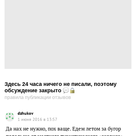
Здесь 24 часа ничего не писали, поэтому
обсуждение закрыто
правила публикации отзывов
dzhukov
1 июня 2016 в 13:57
Да нах не нужно, пох ваще. Едем летом за бугор