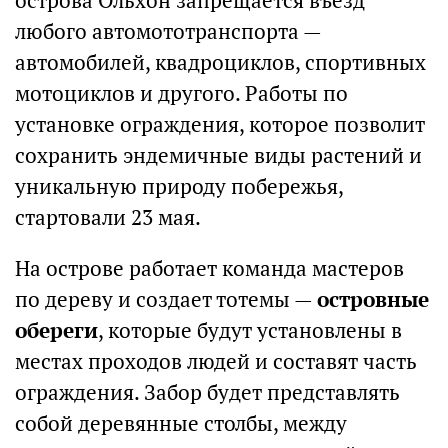
острова Ольхон запрещается въезд
любого автомототранспорта —
автомобилей, квадроциклов, спортивных
мотоциклов и другого. Работы по
установке ограждения, которое позволит
сохранить эндемичные виды растений и
уникальную природу побережья,
стартовали 23 мая.
На острове работает команда мастеров
по дереву и создает тотемы —
островные
обереги
, которые будут установлены в
местах проходов людей и составят часть
ограждения. Забор будет представлять
собой деревянные столбы, между