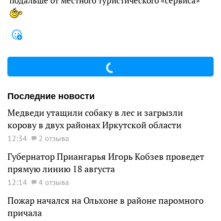
подальше от местного туристического «сервиса»
Последние новости
Медведи утащили собаку в лес и загрызли
корову в двух районах Иркутской области
12:34
2 отзыва
Губернатор Приангарья Игорь Кобзев проведет
прямую линию 18 августа
12:14
4 отзыва
Пожар начался на Ольхоне в районе паромного
причала