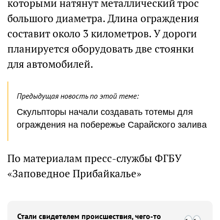
которыми натянут металлический трос
большого диаметра. Длина ограждения
составит около 3 километров. У дороги
планируется оборудовать две стоянки
для автомобилей.
Предыдущая новость по этой теме:
Скульпторы начали создавать тотемы для
ограждения на побережье Сарайского залива
По материалам пресс-службы ФГБУ
«Заповедное Прибайкалье»
Стали свидетелем происшествия, чего-то