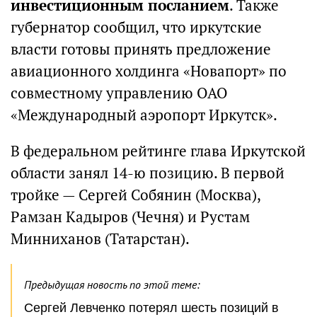
инвестиционным посланием
. Также
губернатор сообщил, что иркутские
власти готовы принять предложение
авиационного холдинга «Новапорт» по
совместному управлению ОАО
«Международный аэропорт Иркутск».
В федеральном рейтинге глава Иркутской
области занял 14-ю позицию. В первой
тройке — Сергей Собянин (Москва),
Рамзан Кадыров (Чечня) и Рустам
Минниханов (Татарстан).
Предыдущая новость по этой теме:
Сергей Левченко потерял шесть позиций в