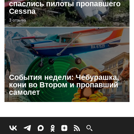
спаслись пилоты пропавшего
Cessna
3 отзыва
События недели: Чебурашка,
кони во Втором и пропавший
самолет