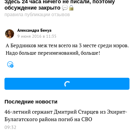
Здесь 24 часа ничего не писали, поэтому
обсуждение закрыто
правила публикации отзывов
Александра Бенуа
9 июня 2016 в 11:35
А Бердников меж тем всего на 3 месте среди мэров.
Надо больше переименований, больше!
Последние новости
46-летний сержант Дмитрий Старцев из Эхирит-
Булагатского района погиб на СВО
09:32