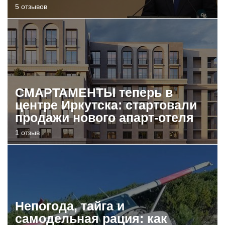
5 отзывов
СМАРТАМЕНТЫ теперь в
центре Иркутска: стартовали
продажи нового апарт-отеля
1 отзыв
Непогода, тайга и
самодельная рация: как