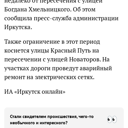
недалеко от пересечения с улицей
Богдана Хмельницкого. Об этом
сообщила пресс-служба администрации
Иркутска.
Также ограничение в этот период
коснется улицы Красный Путь на
пересечении с улицей Новаторов. На
участках дороги проведут аварийный
ремонт на электрических сетях.
ИА «Иркутск онлайн»
Стали свидетелем происшествия, чего-то
необычного и интересного?