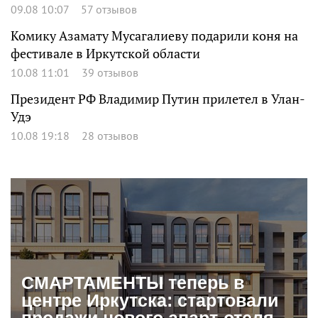
09.08 10:07
57 отзывов
Комику Азамату Мусагалиеву подарили коня на
фестивале в Иркутской области
10.08 11:01
39 отзывов
Президент РФ Владимир Путин прилетел в Улан-
Удэ
10.08 19:18
28 отзывов
СМАРТАМЕНТЫ теперь в
центре Иркутска: стартовали