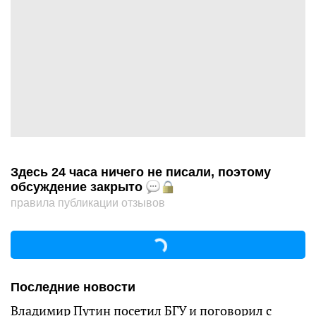
Здесь 24 часа ничего не писали, поэтому
обсуждение закрыто
правила публикации отзывов
Последние новости
Владимир Путин посетил БГУ и поговорил с