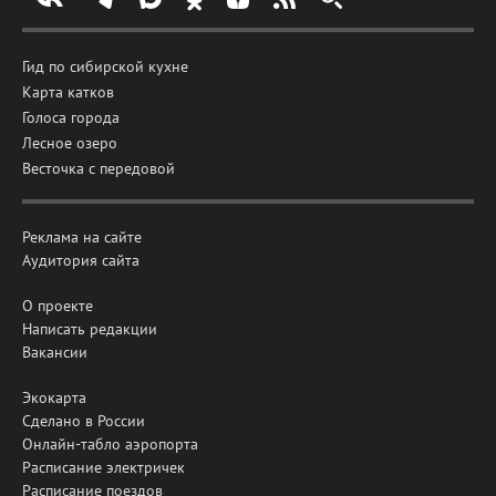
Гид по сибирской кухне
Карта катков
Голоса города
Лесное озеро
Весточка с передовой
Реклама на сайте
Аудитория сайта
О проекте
Написать редакции
Вакансии
Экокарта
Сделано в России
Онлайн-табло аэропорта
Расписание электричек
Расписание поездов