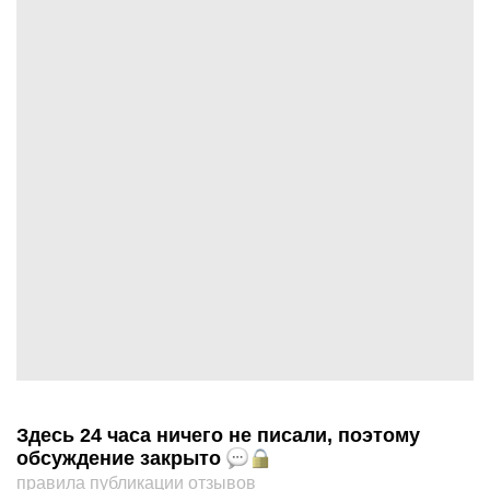
Здесь 24 часа ничего не писали, поэтому
обсуждение закрыто
правила публикации отзывов