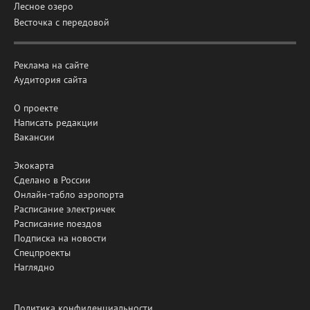
Лесное озеро
Весточка с передовой
Реклама на сайте
Аудитория сайта
О проекте
Написать редакции
Вакансии
Экокарта
Сделано в России
Онлайн-табло аэропорта
Расписание электричек
Расписание поездов
Подписка на новости
Спецпроекты
Наглядно
Политика конфиденциальности