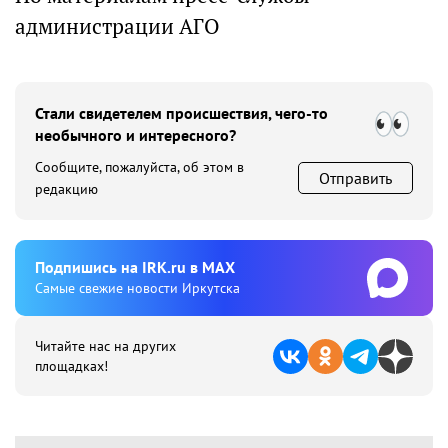
администрации АГО
Стали свидетелем происшествия, чего-то
необычного и интересного?
Сообщите, пожалуйста, об этом в
Отправить
редакцию
Подпишиcь на IRK.ru в MAX
Cамые свежие новости Иркутска
Читайте нас на других
площадках!