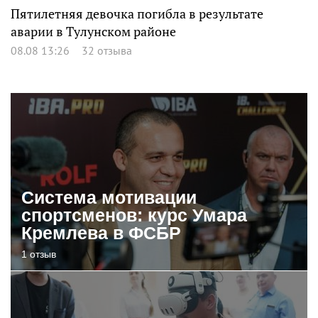
Пятилетняя девочка погибла в результате
аварии в Тулунском районе
08.08 13:26
32 отзыва
Система мотивации
спортсменов: курс Умара
Кремлева в ФСБР
1 отзыв