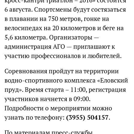
кросс-кантри триатлон – 2016» состоится
6 августа. Спортсмены будут состязаться
в плавании на 750 метров, гонке на
велосипедах на 20 километров и беге на
5,6 километра. Организаторы —
администрация АГО — приглашают к
участию профессионалов и любителей.
Соревнования пройдут на территории
водно-спортивного комплекса «Еловский
пруд». Время старта – 11:00, регистрация
участников начнется в 09:00.
Подробности о мероприятии можно
узнать по телефону:
(3955) 504157
.
По материалам пресс-службы