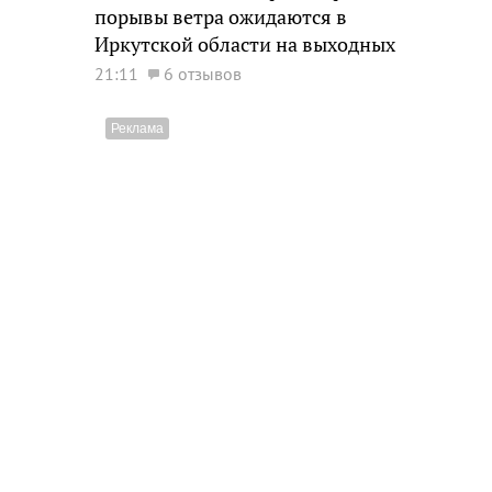
порывы ветра ожидаются в
Иркутской области на выходных
21:11
6 отзывов