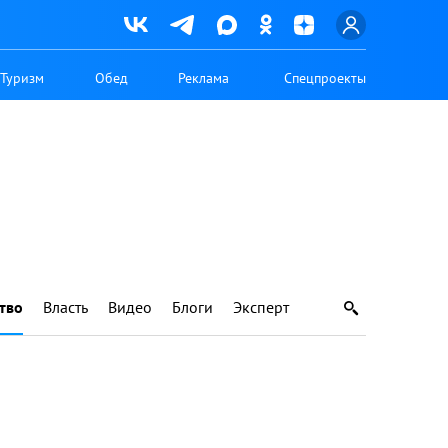
Туризм
Обед
Реклама
Спецпроекты
тво
Власть
Видео
Блоги
Эксперт