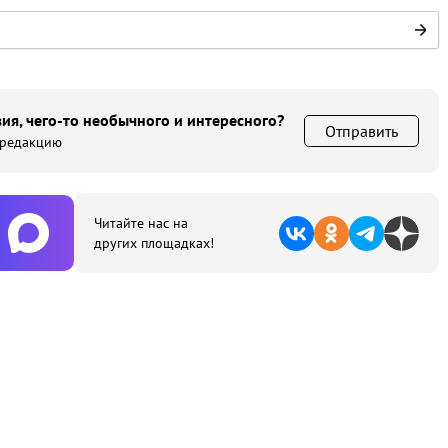
ия, чего-то необычного и интересного?
Отправить
 редакцию
Читайте нас на
других площадках!