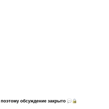
и, поэтому обсуждение закрыто