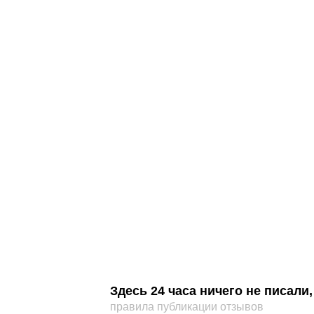
Здесь 24 часа ничего не писал
правила публикации отзывов