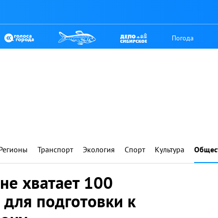
Погода
Регионы
Транспорт
Экология
Спорт
Культура
Общес
не хватает 100
 для подготовки к