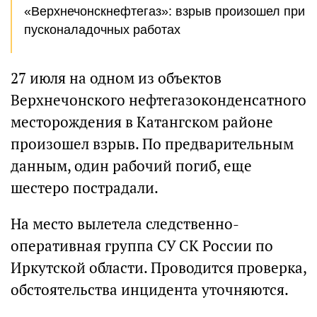
«Верхнечонскнефтегаз»: взрыв произошел при
пусконаладочных работах
27 июля на одном из объектов
Верхнечонского нефтегазоконденсатного
месторождения в Катангском районе
произошел взрыв. По предварительным
данным, один рабочий погиб, еще
шестеро пострадали.
На место вылетела следственно-
оперативная группа СУ СК России по
Иркутской области. Проводится проверка,
обстоятельства инцидента уточняются.