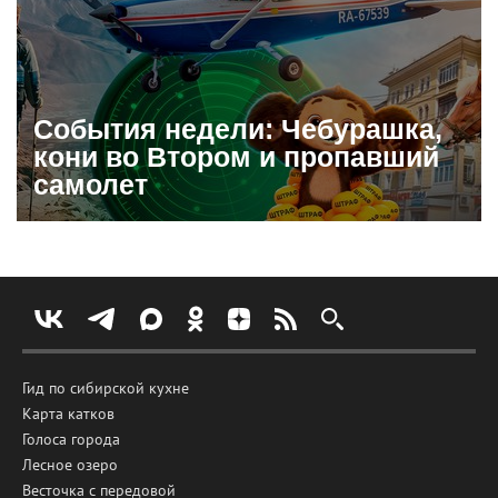
События недели: Чебурашка,
кони во Втором и пропавший
самолет
Гид по сибирской кухне
Карта катков
Голоса города
Лесное озеро
Весточка с передовой