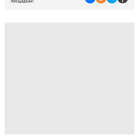
площадках!