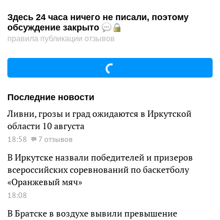
Здесь 24 часа ничего не писали, поэтому
обсуждение закрыто
правила публикации отзывов
Последние новости
Ливни, грозы и град ожидаются в Иркутской
области 10 августа
18:58
7 отзывов
В Иркутске назвали победителей и призеров
всероссийских соревнований по баскетболу
«Оранжевый мяч»
18:08
В Братске в воздухе вывили превышение