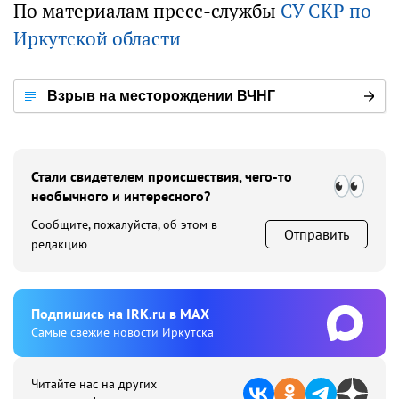
По материалам пресс-службы
СУ СКР по
Иркутской области
Взрыв на месторождении ВЧНГ
Стали свидетелем происшествия, чего-то
необычного и интересного?
Сообщите, пожалуйста, об этом в
Отправить
редакцию
Подпишиcь на IRK.ru в MAX
Cамые свежие новости Иркутска
Читайте нас на других