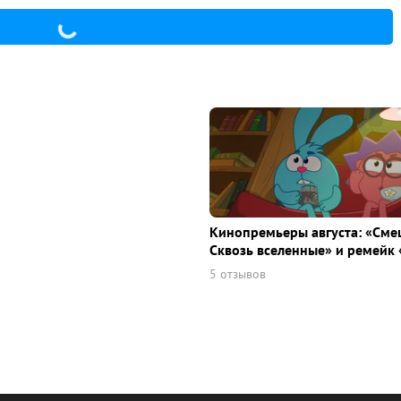
Кинопремьеры августа: «Сме
Сквозь вселенные» и ремейк 
5 отзывов