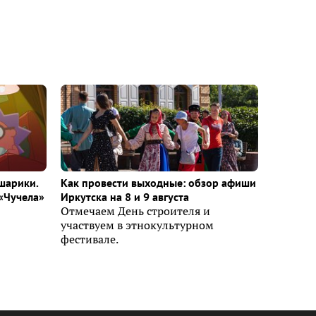
шарики.
Как провести выходные: обзор афиши
«Чучела»
Иркутска на 8 и 9 августа
Отмечаем День строителя и
участвуем в этнокультурном
фестивале.