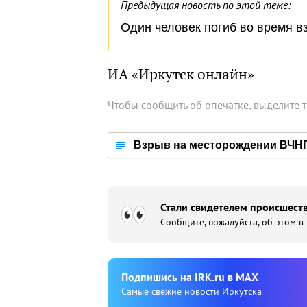
Предыдущая новость по этой теме:
Один человек погиб во время в
ИА «Иркутск онлайн»
Чтобы сообщить об опечатке, выделите 
Взрыв на месторождении ВЧН
Стали свидетелем происшеств
Сообщите, пожалуйста, об этом в
Подпишиcь на IRK.ru в MAX
Cамые свежие новости Иркутска