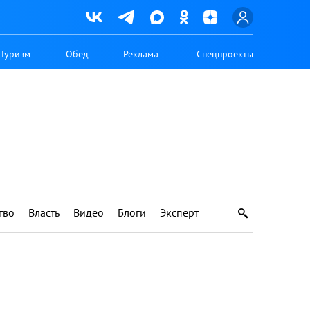
Туризм
Обед
Реклама
Спецпроекты
тво
Власть
Видео
Блоги
Эксперт