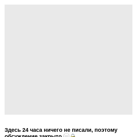
Здесь 24 часа ничего не писали, поэтому
обсуждение закрыто