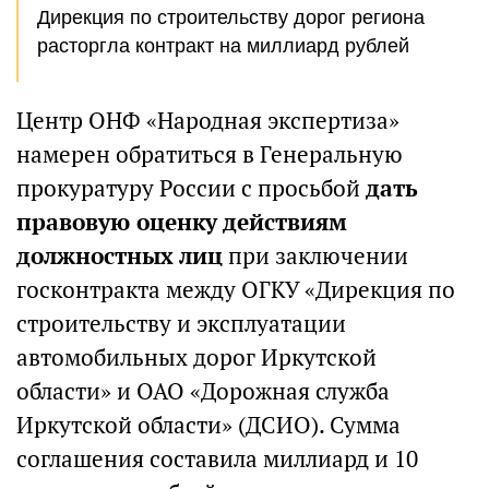
Дирекция по строительству дорог региона
расторгла контракт на миллиард рублей
Центр ОНФ «Народная экспертиза»
намерен обратиться в Генеральную
прокуратуру России с просьбой
дать
правовую оценку действиям
должностных лиц
при заключении
госконтракта между ОГКУ «Дирекция по
строительству и эксплуатации
автомобильных дорог Иркутской
области» и ОАО «Дорожная служба
Иркутской области» (ДСИО). Сумма
соглашения составила миллиард и 10