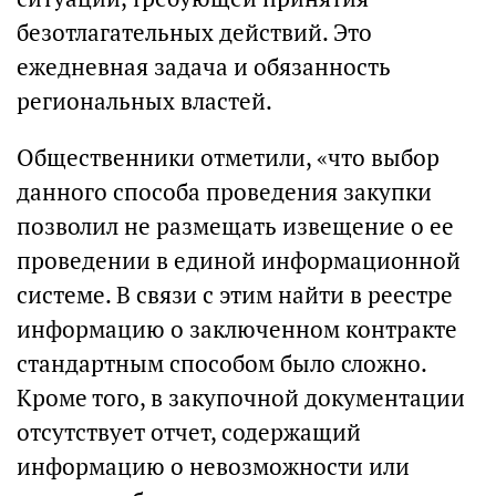
безотлагательных действий. Это
ежедневная задача и обязанность
региональных властей.
Общественники отметили, «что выбор
данного способа проведения закупки
позволил не размещать извещение о ее
проведении в единой информационной
системе. В связи с этим найти в реестре
информацию о заключенном контракте
стандартным способом было сложно.
Кроме того, в закупочной документации
отсутствует отчет, содержащий
информацию о невозможности или