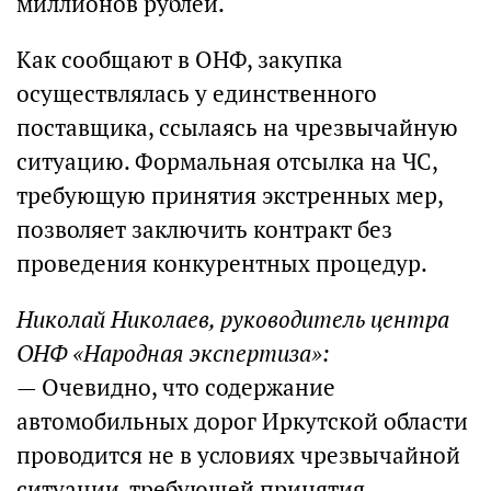
миллионов рублей.
Как сообщают в ОНФ, закупка
осуществлялась у единственного
поставщика, ссылаясь на чрезвычайную
ситуацию. Формальная отсылка на ЧС,
требующую принятия экстренных мер,
позволяет заключить контракт без
проведения конкурентных процедур.
Николай Николаев, руководитель центра
ОНФ «Народная экспертиза»:
— Очевидно, что содержание
автомобильных дорог Иркутской области
проводится не в условиях чрезвычайной
ситуации, требующей принятия