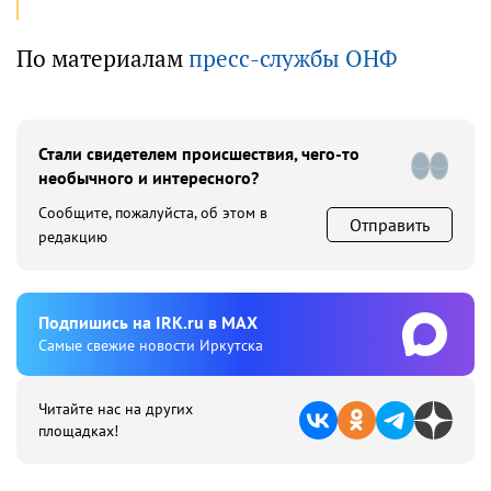
По материалам
пресс-службы ОНФ
Стали свидетелем происшествия, чего-то
необычного и интересного?
Сообщите, пожалуйста, об этом в
Отправить
редакцию
Подпишиcь на IRK.ru в MAX
Cамые свежие новости Иркутска
Читайте нас на других
площадках!