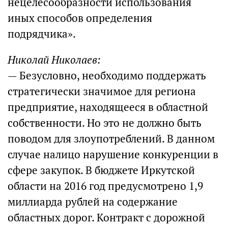
нецелесообразности использования
иных способов определения
подрядчика».
Николай Николаев:
— Безусловно, необходимо поддержать
стратегически значимое для региона
предприятие, находящееся в областной
собственности. Но это не должно быть
поводом для злоупотреблений. В данном
случае налицо нарушение конкуренции в
сфере закупок. В бюджете Иркутской
области на 2016 год предусмотрено 1,9
миллиарда рублей на содержание
областных дорог. Контракт с дорожной