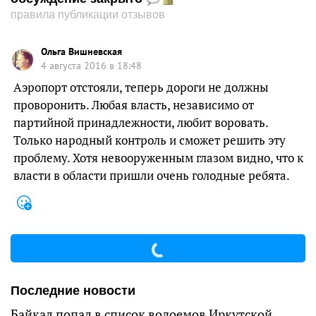
правила публикации отзывов
Ольга Вишневская
4 августа 2016 в 18:48
Аэропорт отстояли, теперь дороги не должны
проворонить. Любая власть, независимо от
партийной принадлежности, любит воровать.
Только народный контроль и сможет решить эту
проблему. Хотя невооруженным глазом видно, что к
власти в области пришли очень голодные ребята.
Последние новости
Байкал попал в список водоемов Иркутской