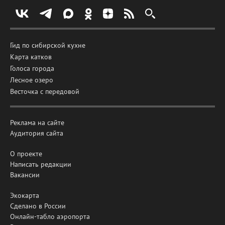
Гид по сибирской кухне
Карта катков
Голоса города
Лесное озеро
Весточка с передовой
Реклама на сайте
Аудитория сайта
О проекте
Написать редакции
Вакансии
Экокарта
Сделано в России
Онлайн-табло аэропорта