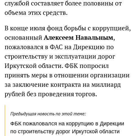
службой составляет более половины от
объема этих средств.
В конце июля фонд борьбы с коррупцией,
основанный
Алексеем Навальным
,
пожаловался в ФАС на Дирекцию по
строительству и эксплуатации дорог
Иркутской области. ФБК попросил
принять меры в отношении организации
за заключение контракта на миллиард
рублей без проведения торгов.
Предыдущая новость по этой теме:
ФБК пожаловался на коррупцию в Дирекции
по строительству дорог Иркутской области