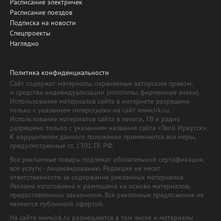
Расписание электричек
Расписание поездов
Подписка на новости
Спецпроекты
Наглядно
Политика конфиденциальности
Сайт содержит материалы, охраняемые авторским правом,
и средства индивидуализации (логотипы, фирменные знаки).
Использование материалов сайта в интернете разрешено
только с указанием гиперссылки на сайт www.irk.ru.
Использование материалов сайта в печати, ТВ и радио
разрешено только с указанием названия сайта «Твой Иркутск».
К нарушителям данного положения применяются все меры,
предусмотренные ст. 1301 ГК РФ.
Все рекламные товары подлежат обязательной сертификации,
все услуги - лицензированию. Редакция не несет
ответственности за содержание рекламных материалов.
Реклама изготовлена и размещена на основе материалов,
предоставленных заказчиком. Все рекламные предложения не
являются публичной офертой.
На сайте www.irk.ru размещаются в том числе и материалы