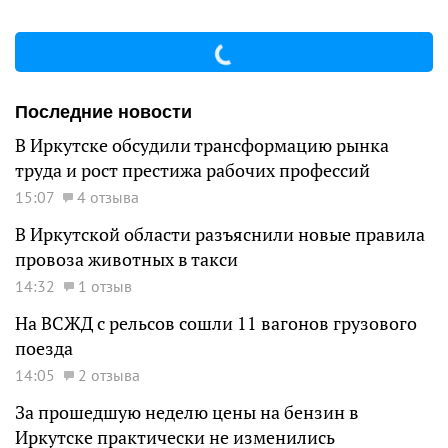
Последние новости
В Иркутске обсудили трансформацию рынка
труда и рост престижа рабочих профессий
15:07
4 отзыва
В Иркутской области разъяснили новые правила
провоза животных в такси
14:32
1 отзыв
На ВСЖД с рельсов сошли 11 вагонов грузового
поезда
14:05
2 отзыва
За прошедшую неделю цены на бензин в
Иркутске практически не изменились