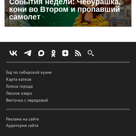
События недели: Чебурашка,
кони во Втором и пропавший
самолет
Гид по сибирской кухне
Карта катков
Голоса города
Лесное озеро
Весточка с передовой
Реклама на сайте
Аудитория сайта