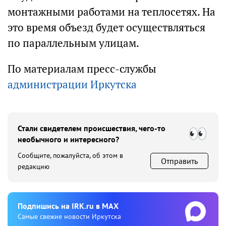
монтажными работами на теплосетях. На
это время объезд будет осуществляться
по параллельным улицам.
По материалам пресс-службы
администрации Иркутска
Стали свидетелем происшествия, чего-то
необычного и интересного?
Сообщите, пожалуйста, об этом в
Отправить
редакцию
Подпишиcь на IRK.ru в MAX
Cамые свежие новости Иркутска