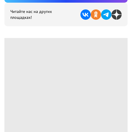
Читайте нас на других
площадках!