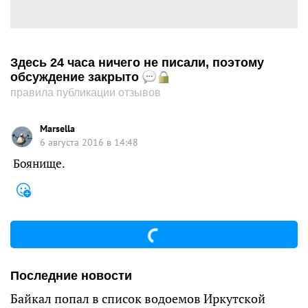
Здесь 24 часа ничего не писали, поэтому
обсуждение закрыто
правила публикации отзывов
Marsella
6 августа 2016 в 14:48
Боянище.
Последние новости
Байкал попал в список водоемов Иркутской