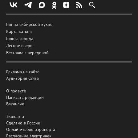
Гид по сибирской кухне
Карта катков
Голоса города
Лесное озеро
Весточка с передовой
Реклама на сайте
Аудитория сайта
О проекте
Написать редакции
Вакансии
Экокарта
Сделано в России
Онлайн-табло аэропорта
Расписание электричек