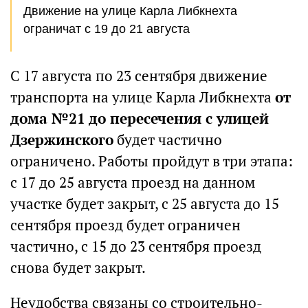
Движение на улице Карла Либкнехта
ограничат с 19 до 21 августа
С 17 августа по 23 сентября движение
транспорта на улице Карла Либкнехта
от
дома №21 до пересечения с улицей
Дзержинского
будет частично
ограничено. Работы пройдут в три этапа:
с 17 до 25 августа проезд на данном
участке будет закрыт, с 25 августа до 15
сентября проезд будет ограничен
частично, с 15 до 23 сентября проезд
снова будет закрыт.
Неудобства связаны со строительно-