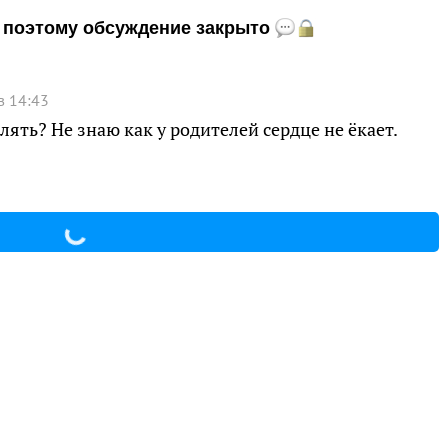
и, поэтому обсуждение закрыто
в 14:43
лять? Не знаю как у родителей сердце не ёкает.