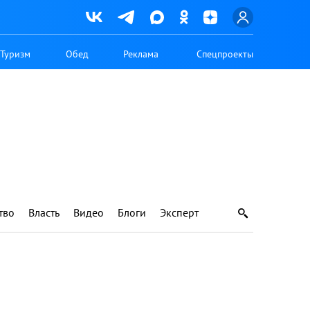
Туризм
Обед
Реклама
Спецпроекты
тво
Власть
Видео
Блоги
Эксперт