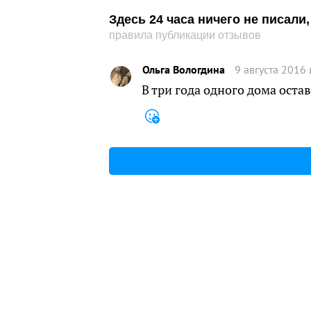
Здесь 24 часа ничего не писал
правила публикации отзывов
Ольга Вологдина
9 августа 2016 
В три года одного дома остав