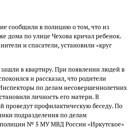
жие сообщили в полицию о том, что из
же дома по улице Чехова кричал ребенок.
нители и спасатели, установили «круг
 зашли в квартиру. При появлении людей в
покоился и рассказал, что родители
 Инспекторы по делам несовершеннолетних
становили личность его матери. В
й проведут профилактическую беседу. По
ники подразделения по делам
 полиции № 5 МУ МВД России «Иркутское»