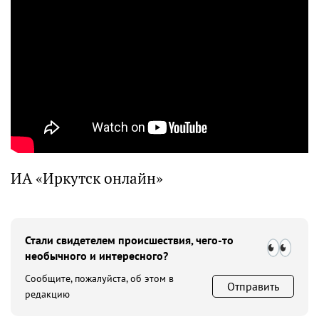
ИА «Иркутск онлайн»
Стали свидетелем происшествия, чего-то
необычного и интересного?
Сообщите, пожалуйста, об этом в
Отправить
редакцию