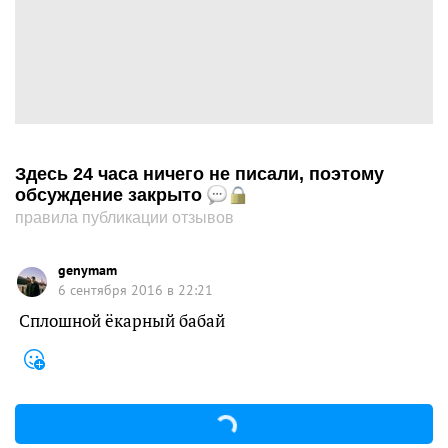
Здесь 24 часа ничего не писали, поэтому
обсуждение закрыто
правила публикации отзывов
genymam
6 сентября 2016 в 22:21
Сплошной ёкарный бабай