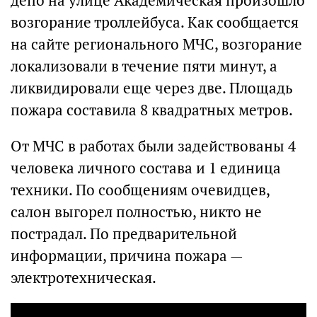
депо на улице Академическая произошло
возгорание троллейбуса. Как сообщается
на сайте регионального МЧС, возгорание
локализовали в течение пяти минут, а
ликвидировали еще через две. Площадь
пожара составила 8 квадратных метров.
От МЧС в работах были задействованы 4
человека личного состава и 1 единица
техники. По сообщениям очевидцев,
салон выгорел полностью, никто не
пострадал. По предварительной
информации, причина пожара —
электротехническая.