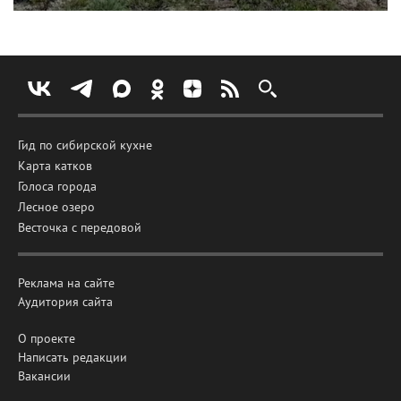
Гид по сибирской кухне
Карта катков
Голоса города
Лесное озеро
Весточка с передовой
Реклама на сайте
Аудитория сайта
О проекте
Написать редакции
Вакансии