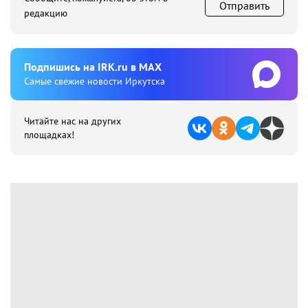
Отправить
редакцию
Подпишиcь на IRK.ru в MAX
Cамые свежие новости Иркутска
Читайте нас на других
площадках!