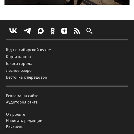
Гид по сибирской кухне
Карта катков
Голоса города
Лесное озеро
Весточка с передовой
Реклама на сайте
Аудитория сайта
О проекте
Написать редакции
Вакансии