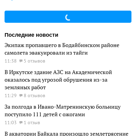
Последние новости
Экипаж пропавшего в Бодайбинском районе
самолета эвакуировали из тайги
11:38
5 отзывов
В Иркутске здание АЗС на Академической
оказалось под угрозой обрушения из-за
земляных работ
11:29
8 отзывов
За полгода в Ивано-Матренинскую больницу
поступило 111 детей с ожогами
11:03
1 отзыв
В акватории Байкала произошло землетрясение