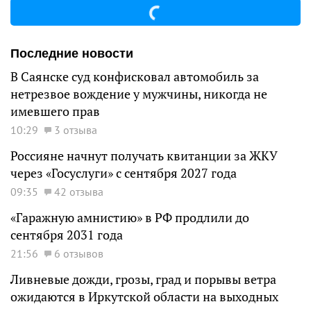
Последние новости
В Саянске суд конфисковал автомобиль за
нетрезвое вождение у мужчины, никогда не
имевшего прав
10:29
3 отзыва
Россияне начнут получать квитанции за ЖКУ
через «Госуслуги» с сентября 2027 года
09:35
42 отзыва
«Гаражную амнистию» в РФ продлили до
сентября 2031 года
21:56
6 отзывов
Ливневые дожди, грозы, град и порывы ветра
ожидаются в Иркутской области на выходных