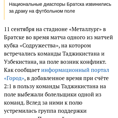
Национальные диаспоры Братска извинились
за драку на футбольном поле
11 сентября на стадионе «Металлург» в
Братске во время матча одного из матчей
кубка «Содружества», на котором
встречались команды Таджикистана и
Узбекистана, на поле возник конфликт.
Как сообщает
информационный портал
«Город»
, в добавленное время при счёте
2:1 в пользу команды Таджикистана на
поле выбежали болельщики одной из
команд. Вслед за ними к полю
устремилась группа поддержки