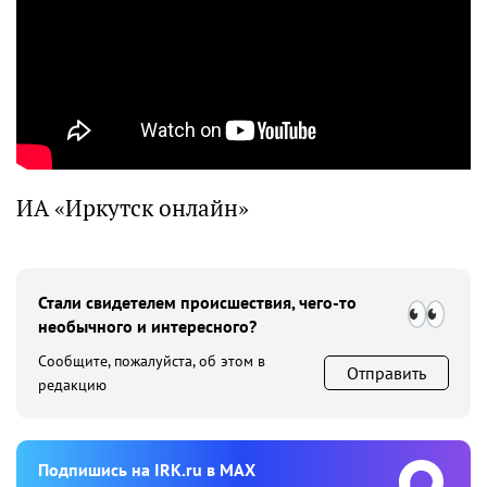
ИА «Иркутск онлайн»
Стали свидетелем происшествия, чего-то
необычного и интересного?
Сообщите, пожалуйста, об этом в
Отправить
редакцию
Подпишиcь на IRK.ru в MAX