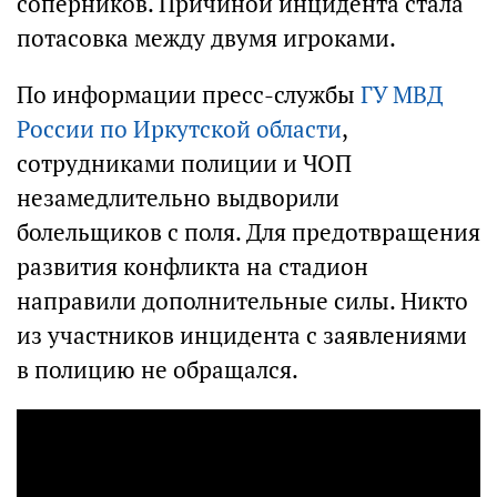
соперников. Причиной инцидента стала
потасовка между двумя игроками.
По информации пресс-службы
ГУ МВД
России по Иркутской области
,
сотрудниками полиции и ЧОП
незамедлительно выдворили
болельщиков с поля. Для предотвращения
развития конфликта на стадион
направили дополнительные силы. Никто
из участников инцидента с заявлениями
в полицию не обращался.