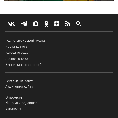
Гид по сибирской кухне
Карта катков
Голоса города
Лесное озеро
Весточка с передовой
Реклама на сайте
Аудитория сайта
О проекте
Написать редакции
Вакансии