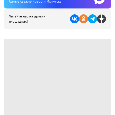
Cамые свежие новости Иркутска
Читайте нас на других
площадках!