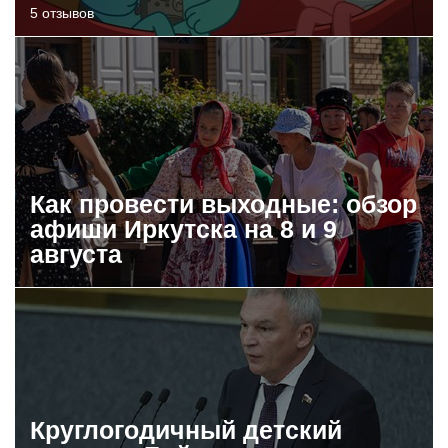
5 отзывов
Как провести выходные: обзор
афиши Иркутска на 8 и 9
августа
Круглогодичный детский