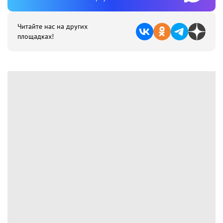
Читайте нас на других
площадках!