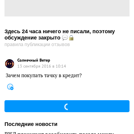
Здесь 24 часа ничего не писали, поэтому
обсуждение закрыто
правила публикации отзывов
Солнечный Ветер
13 сентября 2016 в 10:14
Зачем покупать тачку в кредит?
Последние новости