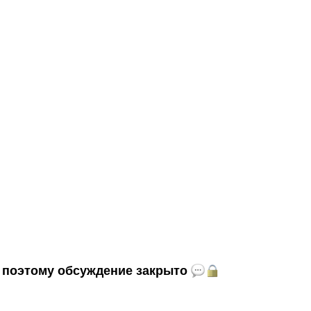
и, поэтому обсуждение закрыто