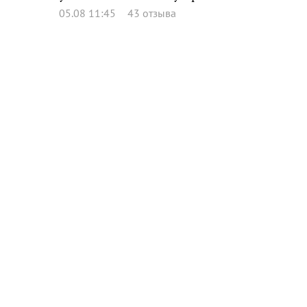
05.08 11:45
43 отзыва