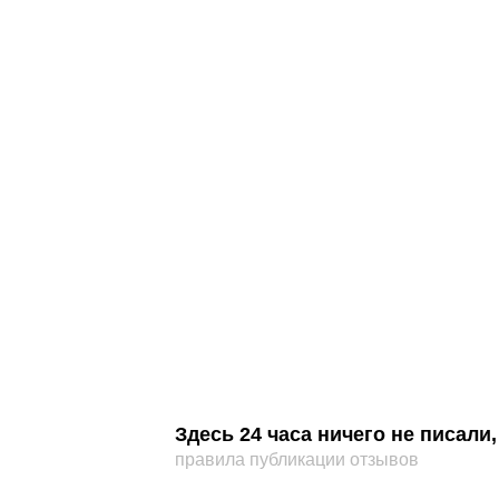
Здесь 24 часа ничего не писал
правила публикации отзывов