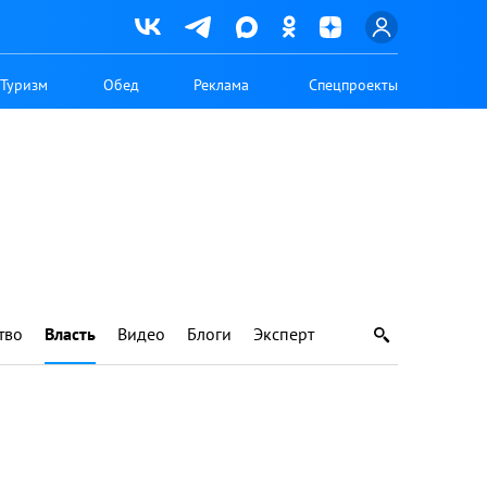
Туризм
Обед
Реклама
Спецпроекты
тво
Власть
Видео
Блоги
Эксперт