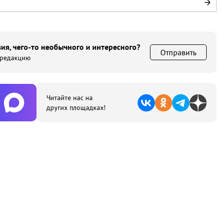
ия, чего-то необычного и интересного?
Отправить
 редакцию
Читайте нас на
других площадках!