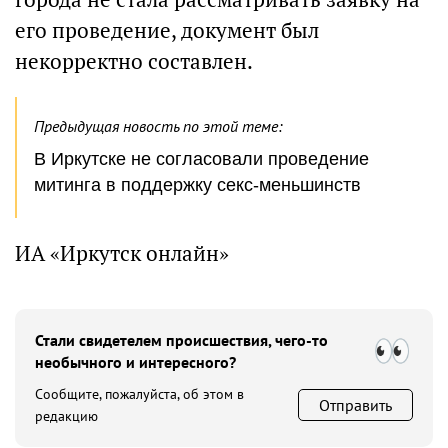
его проведение, документ был
некорректно составлен.
Предыдущая новость по этой теме:
В Иркутске не согласовали проведение
митинга в поддержку секс-меньшинств
ИА «Иркутск онлайн»
Стали свидетелем происшествия, чего-то
необычного и интересного?
Сообщите, пожалуйста, об этом в
Отправить
редакцию