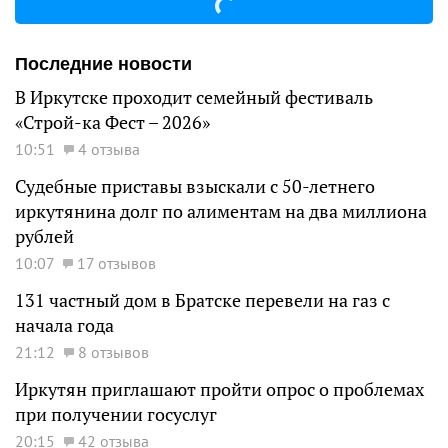
Последние новости
В Иркутске проходит семейный фестиваль
«Строй-ка Фест – 2026»
10:51
4 отзыва
Судебные приставы взыскали с 50-летнего
иркутянина долг по алиментам на два миллиона
рублей
10:07
17 отзывов
131 частный дом в Братске перевели на газ с
начала года
21:12
8 отзывов
Иркутян приглашают пройти опрос о проблемах
при получении госуслуг
20:15
42 отзыва