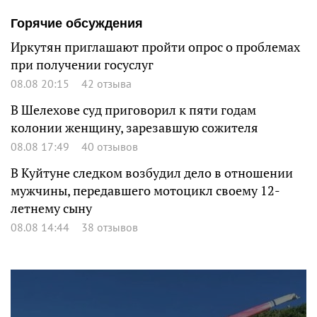
Горячие обсуждения
Иркутян приглашают пройти опрос о проблемах
при получении госуслуг
08.08 20:15
42 отзыва
В Шелехове суд приговорил к пяти годам
колонии женщину, зарезавшую сожителя
08.08 17:49
40 отзывов
В Куйтуне следком возбудил дело в отношении
мужчины, передавшего мотоцикл своему 12-
летнему сыну
08.08 14:44
38 отзывов