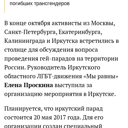
погибших трансгендеров
В конце октября активисты из Москвы,
Санкт-Петербурга, Екатеринбурга,
Калининграда и Иркутска встретились в
столице для обсуждения вопроса
проведения гей-парадов на территории
России. Руководитель Иркутского
областного ЛГБТ-движения «Мы равны»
Елена Проскина
выступила за
организацию мероприятия в Иркутске.
Планируется, что иркутский парад
состоится 20 мая 2017 года. Для его
организации создан специальный