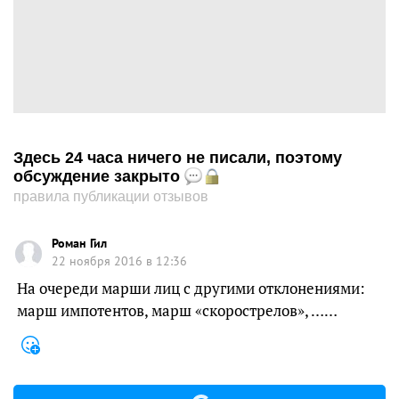
Здесь 24 часа ничего не писали, поэтому
обсуждение закрыто
правила публикации отзывов
Роман Гил
22 ноября 2016 в 12:36
На очереди марши лиц с другими отклонениями:
марш импотентов, марш «скорострелов», ……