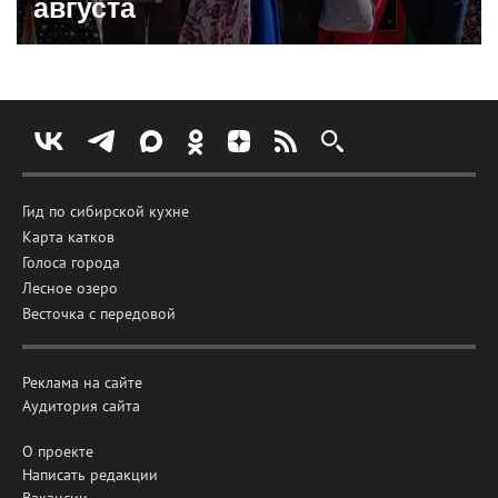
августа
Гид по сибирской кухне
Карта катков
Голоса города
Лесное озеро
Весточка с передовой
Реклама на сайте
Аудитория сайта
О проекте
Написать редакции
Вакансии