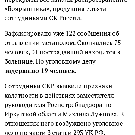
«Боярышника», продукция изъята
сотрудниками СК России.
Зафиксировано уже 122 сообщения об
отравлении метанолом. Скончались 75
человек, 31 пострадавший находится в
больнице. По уголовному делу
задержано 19 человек
.
Сотрудники СКР выявили признаки
халатности в действиях заместителя
руководителя Роспотребнадзора по
Иркутской области Михаила Лужнова. В
отношении него возбуждено уголовное
дело по части 3 статьи 293 УК РФ.