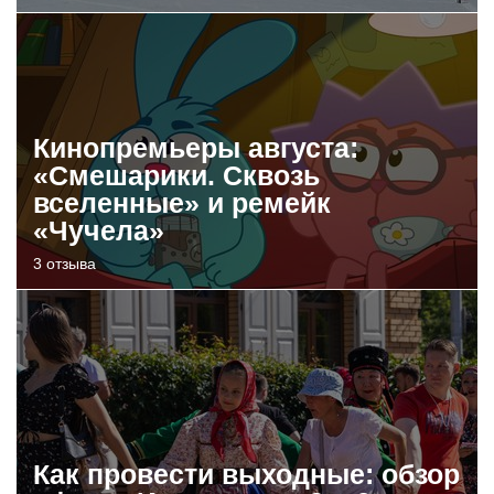
Кинопремьеры августа:
«Смешарики. Сквозь
вселенные» и ремейк
«Чучела»
3 отзыва
Как провести выходные: обзор