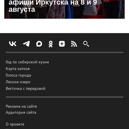
афиши Иркутска на 8 и 9
августа
Гид по сибирской кухне
Карта катков
Голоса города
Лесное озеро
Весточка с передовой
Реклама на сайте
Аудитория сайта
О проекте