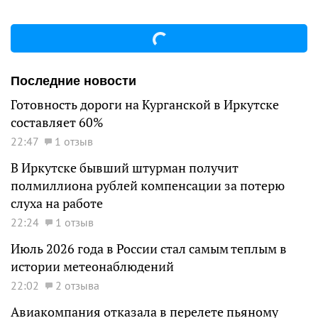
Последние новости
Готовность дороги на Курганской в Иркутске
составляет 60%
22:47
1 отзыв
В Иркутске бывший штурман получит
полмиллиона рублей компенсации за потерю
слуха на работе
22:24
1 отзыв
Июль 2026 года в России стал самым теплым в
истории метеонаблюдений
22:02
2 отзыва
Авиакомпания отказала в перелете пьяному