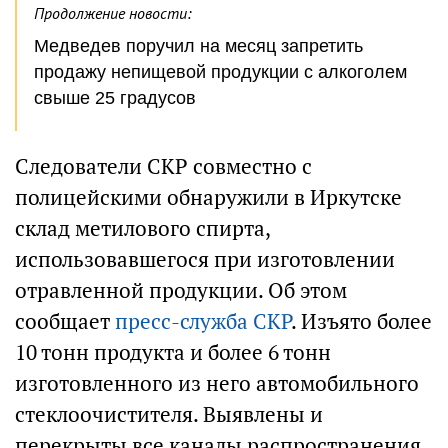
Продолжение новости:
Медведев поручил на месяц запретить
продажу непищевой продукции с алкоголем
свыше 25 градусов
Следователи СКР совместно с
полицейскими обнаружили в Иркутске
склад метилового спирта,
использовавшегося при изготовлении
отравленной продукции. Об этом
сообщает
пресс-служба СКР
. Изъято более
10 тонн продукта и более 6 тонн
изготовленного из него автомобильного
стеклоочистителя. Выявлены и
перекрыты все каналы распространения