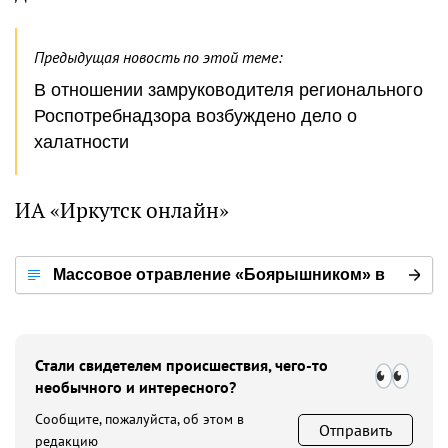
Предыдущая новость по этой теме:
В отношении замруководителя регионального
Роспотребнадзора возбуждено дело о
халатности
ИА «Иркутск онлайн»
Массовое отравление «Боярышником» в
Ново-Ленино
Стали свидетелем происшествия, чего-то
необычного и интересного?
Сообщите, пожалуйста, об этом в
Отправить
редакцию