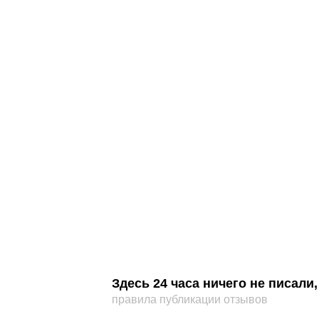
Здесь 24 часа ничего не писал
правила публикации отзывов