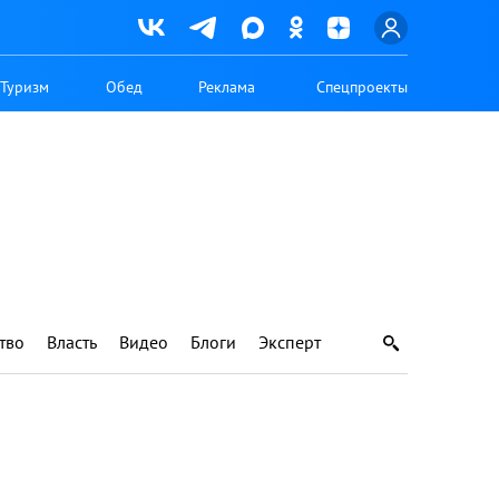
Туризм
Обед
Реклама
Спецпроекты
тво
Власть
Видео
Блоги
Эксперт