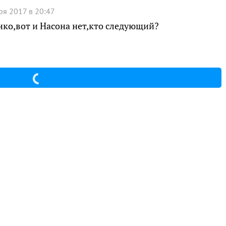
ря 2017 в 20:47
нко,вот и Насона нет,кто следующий?