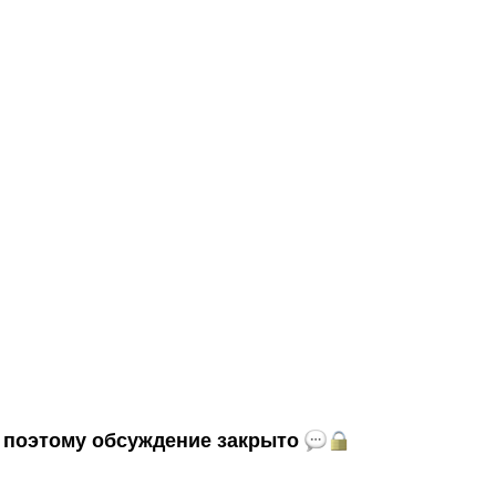
и, поэтому обсуждение закрыто