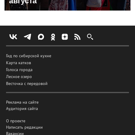
августа
Гид по сибирской кухне
Карта катков
Голоса города
Лесное озеро
Весточка с передовой
Реклама на сайте
Аудитория сайта
О проекте
Написать редакции
Вакансии