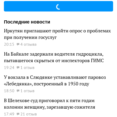
Последние новости
Иркутян приглашают пройти опрос о проблемах
при получении госуслуг
20:15
4 отзыва
На Байкале задержали водителя гидроцикла,
пытавшегося скрыться от инспекторов ГИМС
19:24
1 отзыв
У вокзала в Слюдянке устанавливают паровоз
«Лебедянка», построенный в 1950 году
18:50
1 отзыв
В Шелехове суд приговорил к пяти годам
колонии женщину, зарезавшую сожителя
17:49
21 отзыв