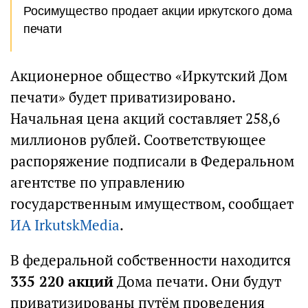
Росимущество продает акции иркутского дома
печати
Акционерное общество «Иркутский Дом
печати» будет приватизировано.
Начальная цена акций составляет 258,6
миллионов рублей. Соответствующее
распоряжение подписали в Федеральном
агентстве по управлению
государственным имуществом, сообщает
ИА IrkutskMedia
.
В федеральной собственности находится
335 220 акций
Дома печати. Они будут
приватизированы путём проведения