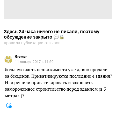
Здесь 24 часа ничего не писали, поэтому
обсуждение закрыто
правила публикации отзывов
Gromer
11 января 2017 в 11:20
большую часть недвижимости уже давно продали
за бесценок. Приватизируются последние 4 здания?
Или решили приватизировать и закончить
замороженное строительство перед зданием (в 5
метрах )?