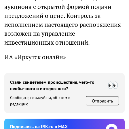
аукциона с открытой формой подачи
предложений о цене. Контроль за
исполнением настоящего распоряжения
возложен на управление
инвестиционных отношений.
ИА «Иркутск онлайн»
Стали свидетелем происшествия, чего-то
необычного и интересного?
Сообщите, пожалуйста, об этом в
Отправить
редакцию
Подпишиcь на IRK.ru в MAX