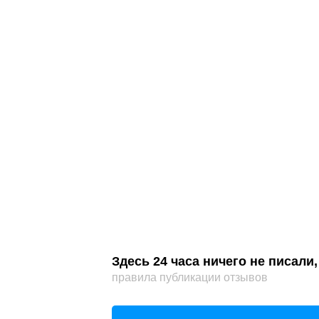
Здесь 24 часа ничего не писал
правила публикации отзывов