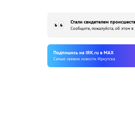
Стали свидетелем происшеств
Сообщите, пожалуйста, об этом в
Подпишиcь на IRK.ru в MAX
Cамые свежие новости Иркутска