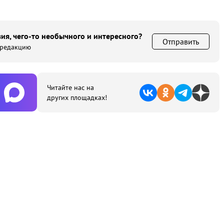
ия, чего-то необычного и интересного?
Отправить
 редакцию
Читайте нас на
других площадках!