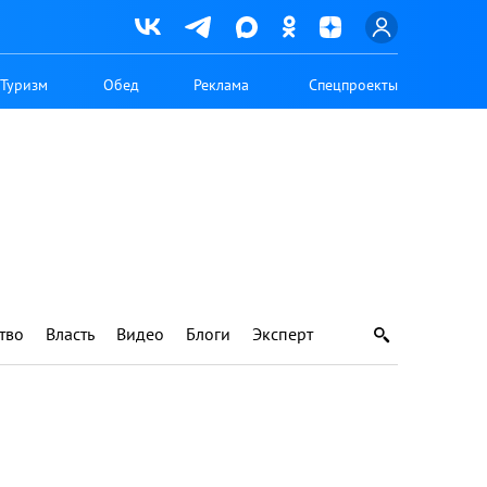
Туризм
Обед
Реклама
Спецпроекты
тво
Власть
Видео
Блоги
Эксперт