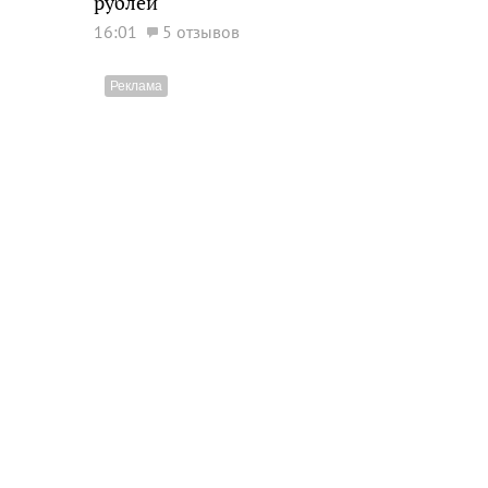
рублей
16:01
5 отзывов