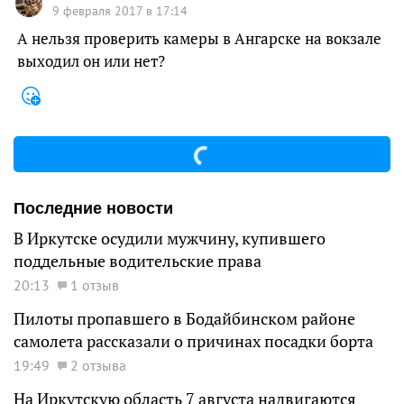
9 февраля 2017 в 17:14
А нельзя проверить камеры в Ангарске на вокзале
выходил он или нет?
Последние новости
В Иркутске осудили мужчину, купившего
поддельные водительские права
20:13
1 отзыв
Пилоты пропавшего в Бодайбинском районе
самолета рассказали о причинах посадки борта
19:49
2 отзыва
На Иркутскую область 7 августа надвигаются