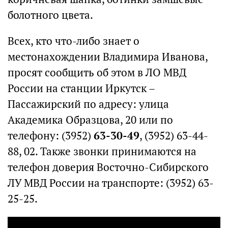
болотного цвета.
Всех, кто что-либо знает о
местонахождении Владимира Иванова,
просят сообщить об этом в ЛО МВД
России на станции Иркутск –
Пассажирский по адресу: улица
Академика Образцова, 20 или по
телефону: (3952)
63-30-49
, (3952) 63-44-
88, 02. Также звонки принимаются на
телефон доверия Восточно-Сибирского
ЛУ МВД России на транспорте: (3952) 63-
25-25.