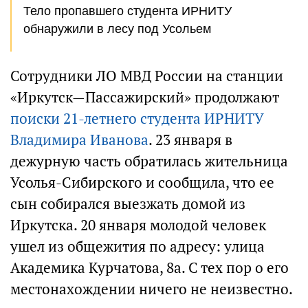
Тело пропавшего студента ИРНИТУ
обнаружили в лесу под Усольем
Сотрудники ЛО МВД России на станции
«Иркутск—Пассажирский» продолжают
поиски 21-летнего студента ИРНИТУ
Владимира Иванова
. 23 января в
дежурную часть обратилась жительница
Усолья-Сибирского и сообщила, что ее
сын собирался выезжать домой из
Иркутска. 20 января молодой человек
ушел из общежития по адресу: улица
Академика Курчатова, 8а. С тех пор о его
местонахождении ничего не неизвестно.