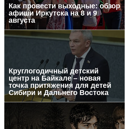
Как провести выходные: обзор
афиши Иркутска на 8 и 9
августа
Круглогодичный детский
центр на Байкале – новая
точка притяжения для детей
Сибири и Дальнего Востока