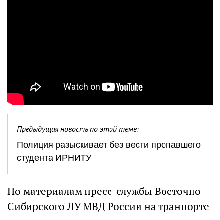
Предыдущая новость по этой теме:
Полиция разыскивает без вести пропавшего
студента ИРНИТУ
По материалам пресс-службы Восточно-
Сибирского ЛУ МВД России на транпорте