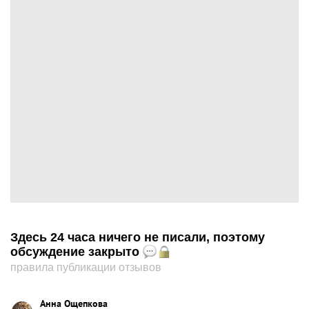
Здесь 24 часа ничего не писали, поэтому
обсуждение закрыто
правила публикации отзывов
Анна Ощепкова