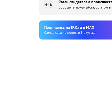
Стали свидетелем происшеств
Сообщите, пожалуйста, об этом в
Подпишиcь на IRK.ru в MAX
Cамые свежие новости Иркутска