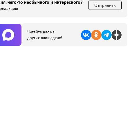
ия, чего-то необычного и интересного?
Отправить
 редакцию
Читайте нас на
других площадках!