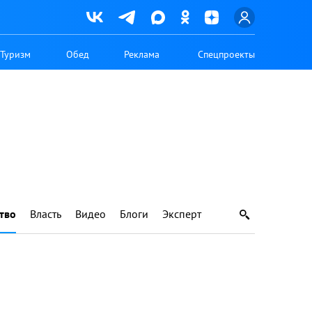
Туризм
Обед
Реклама
Спецпроекты
тво
Власть
Видео
Блоги
Эксперт