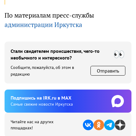
По материалам пресс-службы
администрации Иркутска
Стали свидетелем происшествия, чего-то
необычного и интересного?
Сообщите, пожалуйста, об этом в
Отправить
редакцию
Подпишиcь на IRK.ru в MAX
Cамые свежие новости Иркутска
Читайте нас на других
площадках!