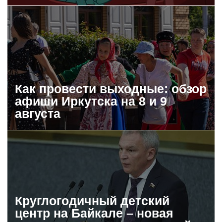
Как провести выходные: обзор
афиши Иркутска на 8 и 9
августа
Круглогодичный детский
центр на Байкале – новая