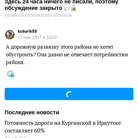
Здесь 24 часа ничего не писали, поэтому
обсуждение закрыто
правила публикации отзывов
kubarik88
17 мая 2017 в 10:59
А дорожную развязку этого района не хотят
обустроить? Она давно не отвечает потребностям
района.
Последние новости
Готовность дороги на Курганской в Иркутске
составляет 60%