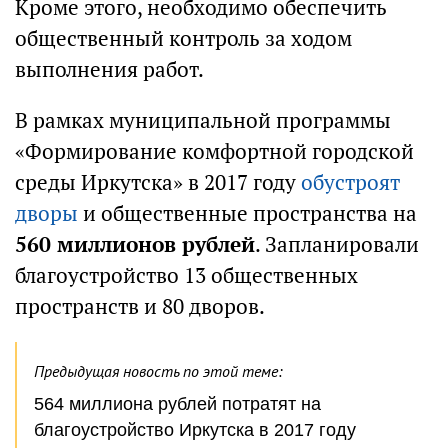
Кроме этого, необходимо обеспечить
общественный контроль за ходом
выполнения работ.
В рамках муниципальной программы
«Формирование комфортной городской
среды Иркутска» в 2017 году
обустроят
дворы
и общественные пространства на
560 миллионов рублей
. Запланировали
благоустройство 13 общественных
пространств и 80 дворов.
Предыдущая новость по этой теме:
564 миллиона рублей потратят на
благоустройство Иркутска в 2017 году