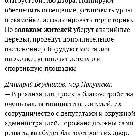
благоустройство двора. Планируют
обеспечить освещение, установить урны
и скамейки, асфальтировать территорию.
По
заявкам жителей
уберут аварийные
деревья, проведут дополнительное
озеленение, оборудуют места для
парковки, установят детскую и
спортивную площадки.
Дмитрий Бердников, мэр Иркутска:
— В реализации проекта благоустройства
очень важна инициатива жителей, их
сотрудничество с депутатами и окружной
администрацией. Горожане должны сами
решать, как будет благоустроен их двор.