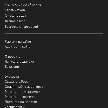
Гид по сибирской кухне
Карта катков
Голоса города
Лесное озеро
Весточка с передовой
Реклама на сайте
Аудитория сайта
О проекте
Написать редакции
Вакансии
Экокарта
Сделано в России
Онлайн-табло аэропорта
Расписание электричек
Расписание поездов
Подписка на новости
Спецпроекты