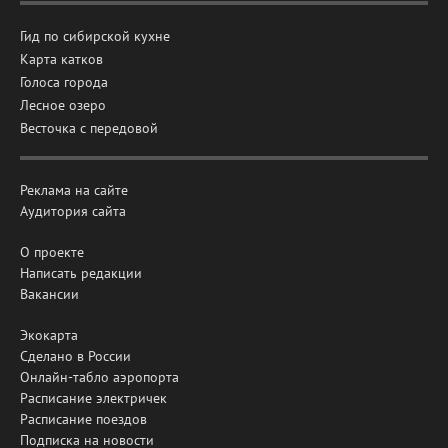
Гид по сибирской кухне
Карта катков
Голоса города
Лесное озеро
Весточка с передовой
Реклама на сайте
Аудитория сайта
О проекте
Написать редакции
Вакансии
Экокарта
Сделано в России
Онлайн-табло аэропорта
Расписание электричек
Расписание поездов
Подписка на новости