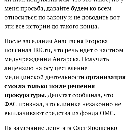
меня просьба, давайте будем ко всем
относиться по закону и не доводить вот
эти все истории до такого конца.
После заседания Анастасия Егорова
пояснила IRK.ru, что речь идет о частном
медучреждении Ангарска. Получить
лицензию на осуществление
медицинской деятельности
организация
смогла только после решения
прокуратуры
. Депутат сообщила, что
ФАС признал, что клинике незаконно не
выплачивают средства из фонда ОМС.
На замечание депутата Олег Ярошенко