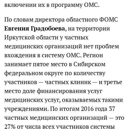
включении их в программу ОМС.
По словам директора областного ФОМС
Евгения Градобоева
, на территории
Иркутской области у частных
медицинских организаций нет проблем
вхождения в систему ОМС. Регион
занимает пятое место в Сибирском
федеральном округе по количеству
участников — частных клиник — и третье
место доле финансирования услуг
медицинских услуг, оказываемых такими
учреждениями. По итогам 2016 года 37
частных медицинских организаций — это
27% от числа всех участников системы