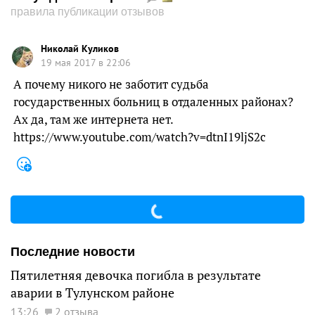
правила публикации отзывов
Николай Куликов
19 мая 2017 в 22:06
А почему никого не заботит судьба
государственных больниц в отдаленных районах?
Ах да, там же интернета нет.
https://www.youtube.com/watch?v=dtnI19ljS2c
Последние новости
Пятилетняя девочка погибла в результате
аварии в Тулунском районе
13:26
2 отзыва