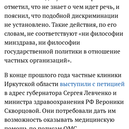
отметил, что не знает о чем идет речь, и
пояснил, что подобной дискриминации
не установлено. Такие действия, по его
словам, не соответствуют «ни философии
минздрава, ни философии
государственной политики в отношение
частных организаций».
В конце прошлого года частные клиники
Иркутской области
выступили с петицией
в адрес губернатора Сергея Левченко и
министра здравоохранения РФ Вероники
Скворцовой. Они потребовали дать им
возможность оказывать медицинскую
помощь по полисам ОМС.