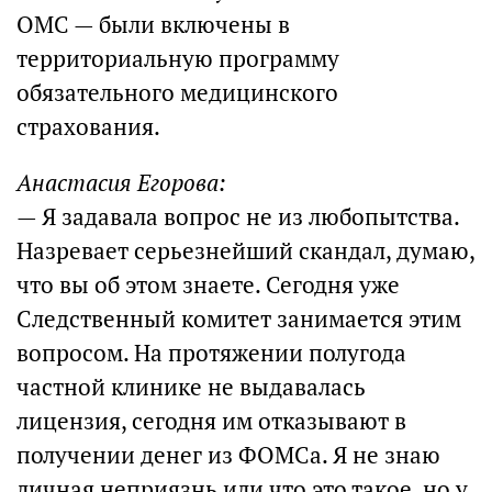
ОМС — были включены в
территориальную программу
обязательного медицинского
страхования.
Анастасия Егорова:
— Я задавала вопрос не из любопытства.
Назревает серьезнейший скандал, думаю,
что вы об этом знаете. Сегодня уже
Следственный комитет занимается этим
вопросом. На протяжении полугода
частной клинике не выдавалась
лицензия, сегодня им отказывают в
получении денег из ФОМСа. Я не знаю
личная неприязнь или что это такое, но у