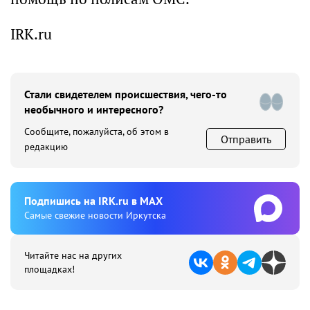
IRK.ru
Стали свидетелем происшествия, чего-то
необычного и интересного?
Сообщите, пожалуйста, об этом в
Отправить
редакцию
Подпишиcь на IRK.ru в MAX
Cамые свежие новости Иркутска
Читайте нас на других
площадках!