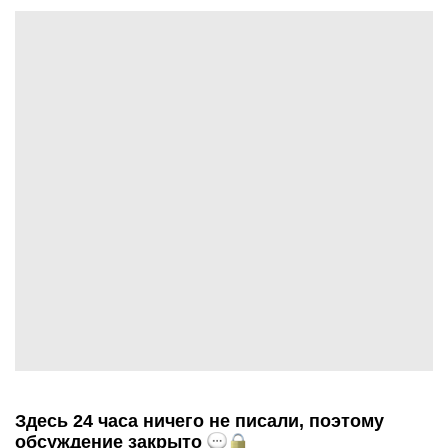
Здесь 24 часа ничего не писали, поэтому
обсуждение закрыто