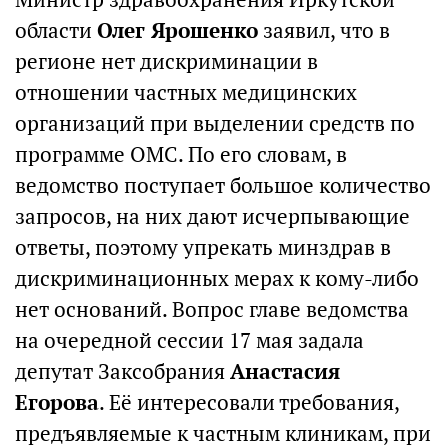
области
Олег Ярошенко
заявил, что в
регионе нет дискриминации в
отношении частных медицинских
организаций при выделении средств по
программе ОМС. По его словам, в
ведомство поступает большое количество
запросов, на них дают исчерпывающие
ответы, поэтому упрекать минздрав в
дискриминационных мерах к кому-либо
нет оснований. Вопрос главе ведомства
на очередной сессии 17 мая задала
депутат Заксобрания
Анастасия
Егорова
. Её интересовали требования,
предъявляемые к частным клиникам, при