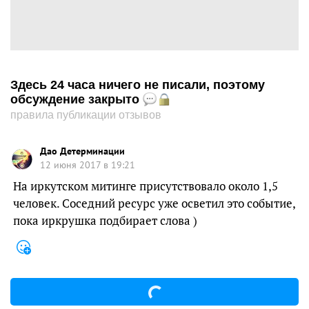
Здесь 24 часа ничего не писали, поэтому
обсуждение закрыто
правила публикации отзывов
Дао Детерминации
12 июня 2017 в 19:21
На иркутском митинге присутствовало около 1,5
человек. Соседний ресурс уже осветил это событие,
пока иркрушка подбирает слова )