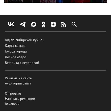
Гид по сибирской кухне
Карта катков
Голоса города
Лесное озеро
Весточка с передовой
Реклама на сайте
Аудитория сайта
О проекте
Написать редакции
Вакансии