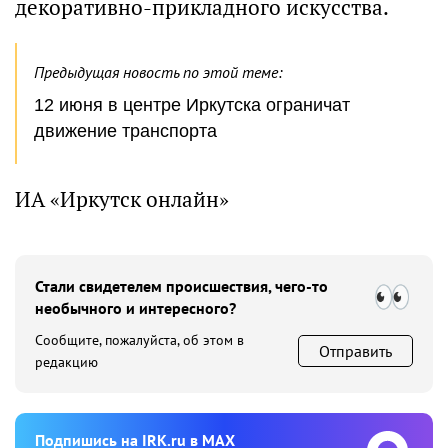
декоративно-прикладного искусства.
Предыдущая новость по этой теме:
12 июня в центре Иркутска ограничат
движение транспорта
ИА «Иркутск онлайн»
Стали свидетелем происшествия, чего-то
необычного и интересного?
Сообщите, пожалуйста, об этом в
Отправить
редакцию
Подпишиcь на IRK.ru в MAX