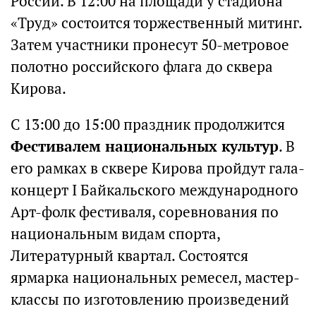
России. В 12:00 на площади у стадиона
«Труд» состоится торжественный митинг.
Затем участники пронесут 50-метровое
полотно российского флага до сквера
Кирова.
С 13:00 до 15:00 праздник продолжится
Фестивалем национальных культур
. В
его рамках в сквере Кирова пройдут гала-
концерт I Байкальского международного
Арт-фолк фестиваля, соревнования по
национальным видам спорта,
Литературный квартал. Состоятся
ярмарка национальных ремесел, мастер-
классы по изготовлению произведений