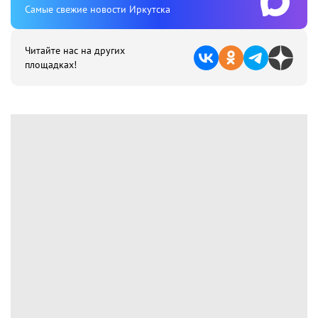
Cамые свежие новости Иркутска
Читайте нас на других
площадках!