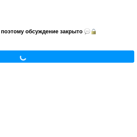
и, поэтому обсуждение закрыто