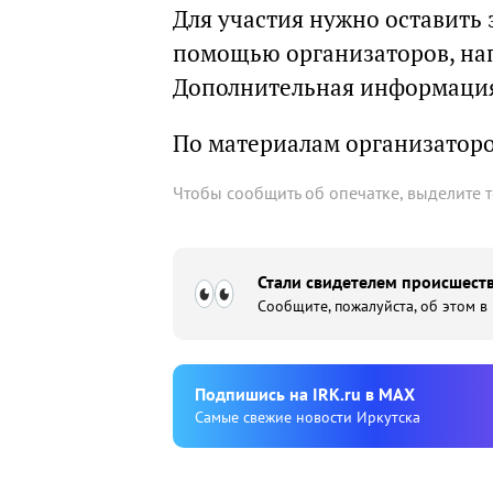
Для участия нужно оставить
помощью организаторов, на
Дополнительная информаци
По материалам организатор
Чтобы сообщить об опечатке, выделите 
Стали свидетелем происшеств
Сообщите, пожалуйста, об этом в
Подпишиcь на IRK.ru в MAX
Cамые свежие новости Иркутска