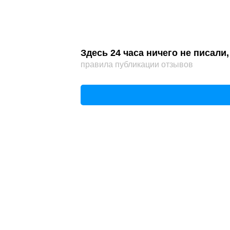
Здесь 24 часа ничего не писал
правила публикации отзывов