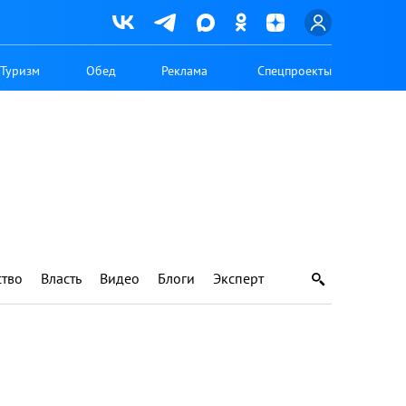
Туризм
Обед
Реклама
Спецпроекты
тво
Власть
Видео
Блоги
Эксперт