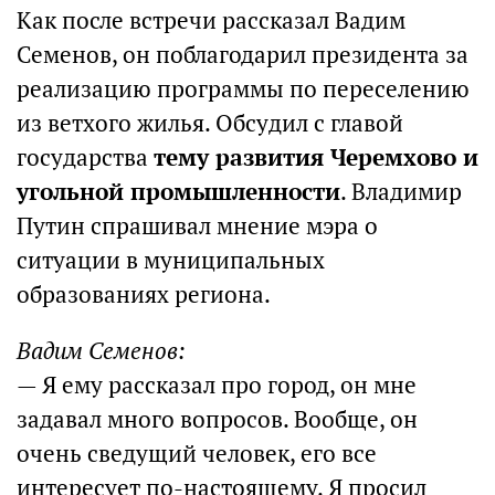
Как после встречи рассказал Вадим
Семенов, он поблагодарил президента за
реализацию программы по переселению
из ветхого жилья. Обсудил с главой
государства
тему развития Черемхово и
угольной промышленности
. Владимир
Путин спрашивал мнение мэра о
ситуации в муниципальных
образованиях региона.
Вадим Семенов:
— Я ему рассказал про город, он мне
задавал много вопросов. Вообще, он
очень сведущий человек, его все
интересует по-настоящему. Я просил