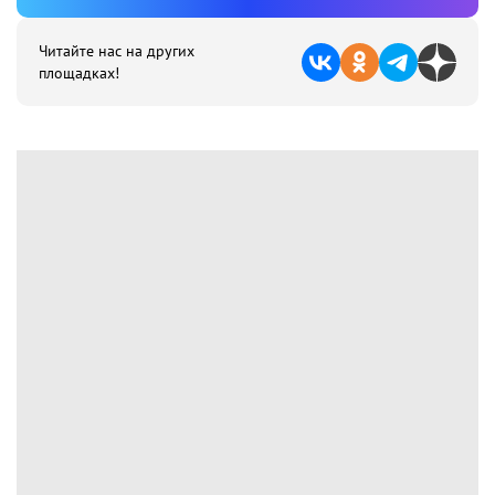
Читайте нас на других
площадках!