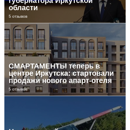
губернатора Иркутской
области
5 отзывов
СМАРТАМЕНТЫ теперь в
центре Иркутска: стартовали
продажи нового апарт-отеля
5 отзывов