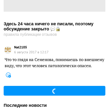
Здесь 24 часа ничего не писали, поэтому
обсуждение закрыто
правила публикации отзывов
Nat2105
6 августа 2017 в 12:17
Что то глядя на Семенова, понимаешь по внешнему
виду, что этот человек патологически опасен.
Последние новости