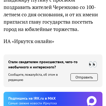
поздравить жителей Черемхово со 100-
летием со дня основания, и от их имени
пригласил главу государства посетить
город на юбилейные торжества.
ИА «Иркутск онлайн»
Стали свидетелем происшествия, чего-то
необычного и интересного?
Сообщите, пожалуйста, об этом в
Отправить
редакцию
Подпишиcь на IRK.ru в MAX
Cамые свежие новости Иркутска