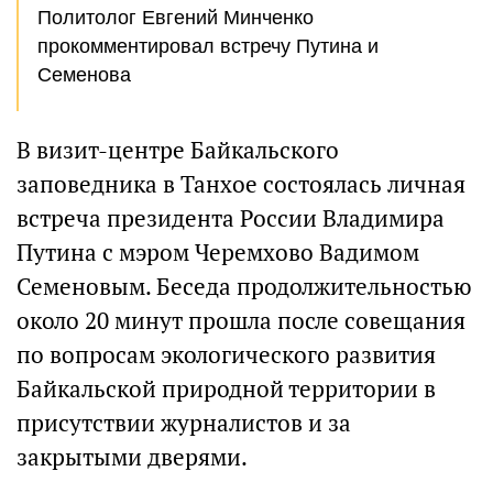
Политолог Евгений Минченко
прокомментировал встречу Путина и
Семенова
В визит-центре Байкальского
заповедника в Танхое состоялась личная
встреча президента России Владимира
Путина с мэром Черемхово Вадимом
Семеновым. Беседа продолжительностью
около 20 минут прошла после совещания
по вопросам экологического развития
Байкальской природной территории в
присутствии журналистов и за
закрытыми дверями.