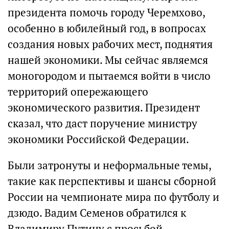
президента помочь городу Черемхово,
особенно в юбилейный год, в вопросах
создания новых рабочих мест, поднятия
нашей экономики. Мы сейчас являемся
моногородом и пытаемся войти в число
территорий опережающего
экономического развития. Президент
сказал, что даст поручение министру
экономики Российской Федерации.
Были затронуты и неформальные темы,
такие как перспективы и шансы сборной
России на чемпионате мира по футболу и
дзюдо. Вадим Семенов обратился к
Владимиру Путину с просьбой