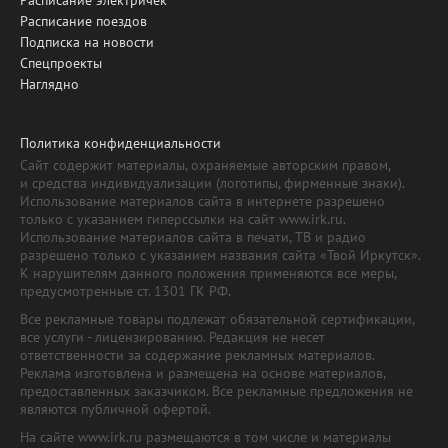
Расписание поездов
Подписка на новости
Спецпроекты
Наглядно
Политика конфиденциальности
Сайт содержит материалы, охраняемые авторским правом,
и средства индивидуализации (логотипы, фирменные знаки).
Использование материалов сайта в интернете разрешено
только с указанием гиперссылки на сайт www.irk.ru.
Использование материалов сайта в печати, ТВ и радио
разрешено только с указанием названия сайта «Твой Иркутск».
К нарушителям данного положения применяются все меры,
предусмотренные ст. 1301 ГК РФ.
Все рекламные товары подлежат обязательной сертификации,
все услуги - лицензированию. Редакция не несет
ответственности за содержание рекламных материалов.
Реклама изготовлена и размещена на основе материалов,
предоставленных заказчиком. Все рекламные предложения не
являются публичной офертой.
На сайте www.irk.ru размещаются в том числе и материалы