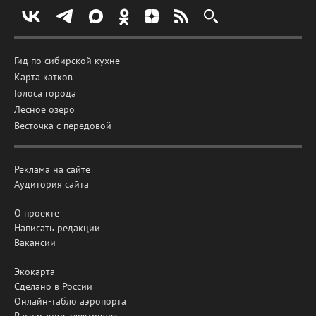
Гид по сибирской кухне
Карта катков
Голоса города
Лесное озеро
Весточка с передовой
Реклама на сайте
Аудитория сайта
О проекте
Написать редакции
Вакансии
Экокарта
Сделано в России
Онлайн-табло аэропорта
Расписание электричек