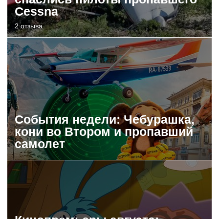
Cessna
2 отзыва
События недели: Чебурашка,
кони во Втором и пропавший
самолет