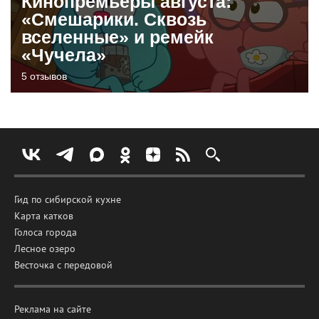
Кинопремьеры августа:
«Смешарики. Сквозь
вселенные» и ремейк
«Чучела»
5 отзывов
Гид по сибирской кухне
Карта катков
Голоса города
Лесное озеро
Весточка с передовой
Реклама на сайте