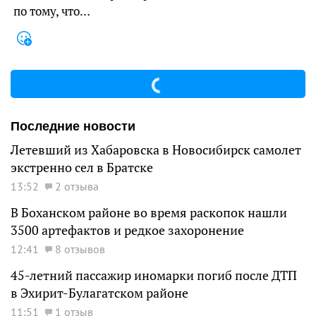
по тому, что…
Последние новости
Летевший из Хабаровска в Новосибирск самолет
экстренно сел в Братске
13:52
2 отзыва
В Боханском районе во время раскопок нашли
3500 артефактов и редкое захоронение
12:41
8 отзывов
45-летний пассажир иномарки погиб после ДТП
в Эхирит-Булагатском районе
11:51
1 отзыв