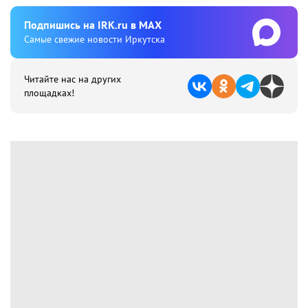
Подпишиcь на IRK.ru в MAX
Cамые свежие новости Иркутска
Читайте нас на других
площадках!