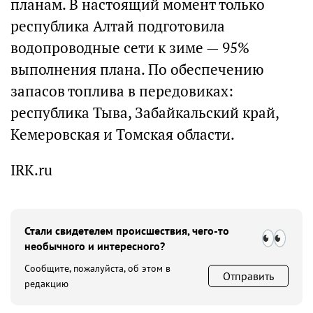
планам. В настоящий момент только
республика Алтай подготовила
водопроводные сети к зиме — 95%
выполнения плана. По обеспечению
запасов топлива в передовиках:
республика Тыва, Забайкальский край,
Кемеровская и Томская области.
IRK.ru
Стали свидетелем происшествия, чего-то
необычного и интересного?
Сообщите, пожалуйста, об этом в
Отправить
редакцию